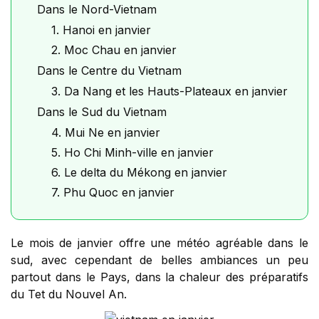
Dans le Nord-Vietnam
1. Hanoi en janvier
2. Moc Chau en janvier
Dans le Centre du Vietnam
3. Da Nang et les Hauts-Plateaux en janvier
Dans le Sud du Vietnam
4. Mui Ne en janvier
5. Ho Chi Minh-ville en janvier
6. Le delta du Mékong en janvier
7. Phu Quoc en janvier
Le mois de janvier offre une météo agréable dans le
sud, avec cependant de belles ambiances un peu
partout dans le Pays, dans la chaleur des préparatifs
du Tet du Nouvel An.