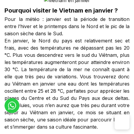
Pourquoi visiter le Vietnam en janvier ?
Pour la météo : janvier est la période de transition
entre l’hiver et le printemps dans le Nord et le pic de la
saison sèche dans le Sud.
En janvier, le Nord du pays est relativement sec et
frais, avec des températures ne dépassant pas les 20
°C. Plus vous descendrez vers le sud du Viêtnam, plus
les températures augmenteront pour atteindre environ
30 °C. La température de la mer ne connaît quant à
elle que très peu de variations. Vous trouverez donc
au Viêtnam en janvier une eau dont les températures
oscillent entre 25 et 28 °C, parfaites pour apprécier les
plages du Centre et du Sud du Pays aux deux deltas.
Côté pluies, vous n’en aurez que très peu durant votre
séjour au Viêtnam en janvier, ce mois se situant en
saison sèche, une saison idéale pour parcourir le pays
et s’immerger dans sa culture fascinante.