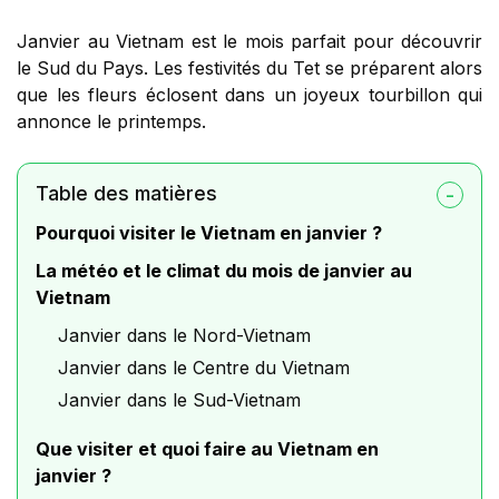
Janvier au Vietnam est le mois parfait pour découvrir
le Sud du Pays. Les festivités du Tet se préparent alors
que les fleurs éclosent dans un joyeux tourbillon qui
annonce le printemps.
Table des matières
Pourquoi visiter le Vietnam en janvier ?
La météo et le climat du mois de janvier au
Vietnam
Janvier dans le Nord-Vietnam
Janvier dans le Centre du Vietnam
Janvier dans le Sud-Vietnam
Que visiter et quoi faire au Vietnam en
janvier ?