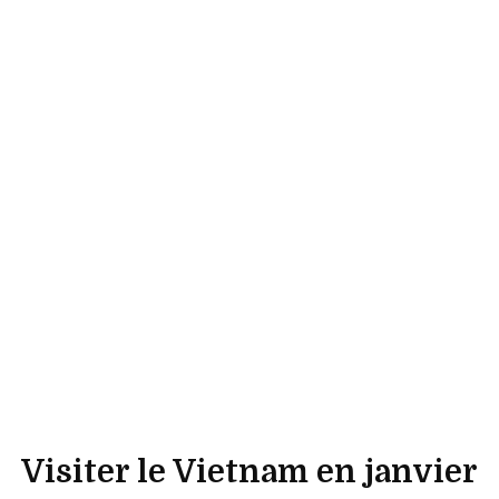
Visiter le Vietnam en janvier