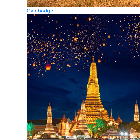
Cambodge