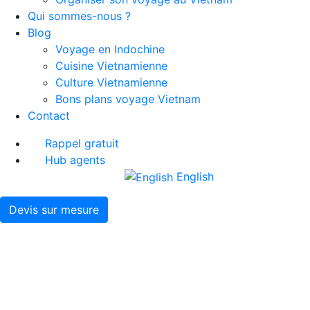
Qui sommes-nous ?
Blog
Voyage en Indochine
Cuisine Vietnamienne
Culture Vietnamienne
Bons plans voyage Vietnam
Contact
Rappel gratuit
Hub agents
English
Devis sur mesure