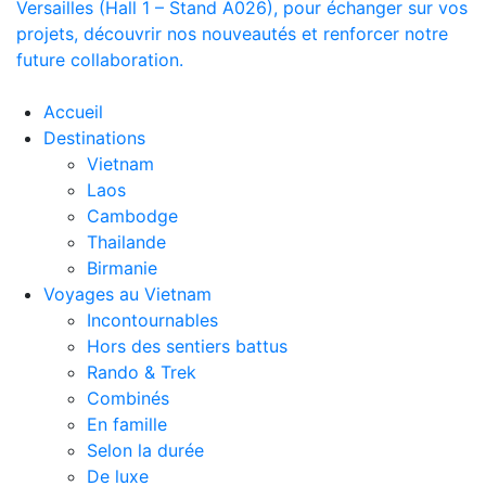
Versailles (Hall 1 – Stand A026), pour échanger sur vos
projets, découvrir nos nouveautés et renforcer notre
future collaboration.
Accueil
Destinations
Vietnam
Laos
Cambodge
Thailande
Birmanie
Voyages au Vietnam
Incontournables
Hors des sentiers battus
Rando & Trek
Combinés
En famille
Selon la durée
De luxe