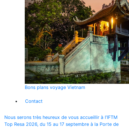
Bons plans voyage Vietnam
Contact
Nous serons très heureux de vous accueillir à l’IFTM
Top Resa 2026, du 15 au 17 septembre à la Porte de