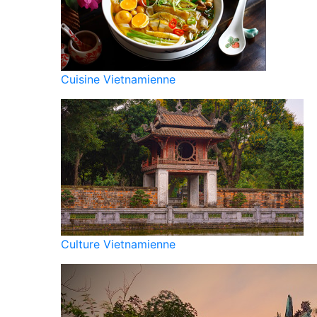
Cuisine Vietnamienne
Culture Vietnamienne