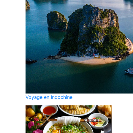
Voyage en Indochine