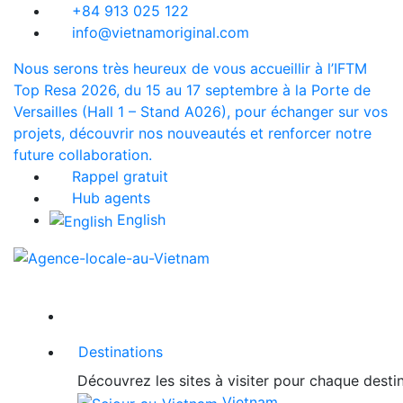
+84 913 025 122
info@vietnamoriginal.com
Nous serons très heureux de vous accueillir à l’IFTM
Top Resa 2026, du 15 au 17 septembre à la Porte de
Versailles (Hall 1 – Stand A026), pour échanger sur vos
projets, découvrir nos nouveautés et renforcer notre
future collaboration.
Rappel gratuit
Hub agents
English
Destinations
Découvrez les sites à visiter pour chaque dest
Vietnam