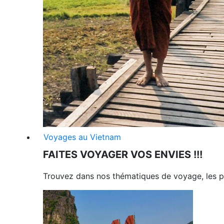
Voyages au Vietnam
FAITES VOYAGER VOS ENVIES !!!
Trouvez dans nos thématiques de voyage, les p