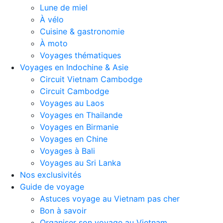
Lune de miel
À vélo
Cuisine & gastronomie
À moto
Voyages thématiques
Voyages en Indochine & Asie
Circuit Vietnam Cambodge
Circuit Cambodge
Voyages au Laos
Voyages en Thailande
Voyages en Birmanie
Voyages en Chine
Voyages à Bali
Voyages au Sri Lanka
Nos exclusivités
Guide de voyage
Astuces voyage au Vietnam pas cher
Bon à savoir
Organiser son voyage au Vietnam