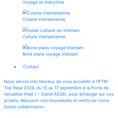
Voyage en Indochine
Cuisine Vietnamienne
Culture Vietnamienne
Bons plans voyage Vietnam
Contact
Nous serons très heureux de vous accueillir à l’IFTM
Top Resa 2026, du 15 au 17 septembre à la Porte de
Versailles (Hall 1 – Stand A026), pour échanger sur vos
projets, découvrir nos nouveautés et renforcer notre
future collaboration.