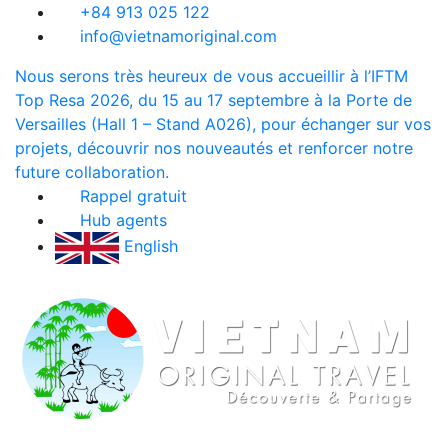
+84 913 025 122
info@vietnamoriginal.com
Nous serons très heureux de vous accueillir à l’IFTM
Top Resa 2026, du 15 au 17 septembre à la Porte de
Versailles (Hall 1 – Stand A026), pour échanger sur vos
projets, découvrir nos nouveautés et renforcer notre
future collaboration.
Rappel gratuit
Hub agents
English