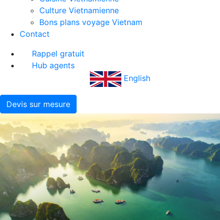
Culture Vietnamienne
Bons plans voyage Vietnam
Contact
Rappel gratuit
Hub agents
English
Devis sur mesure