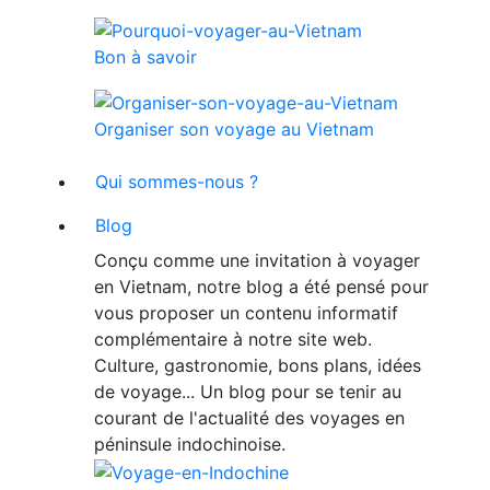
Bon à savoir
Organiser son voyage au Vietnam
Qui sommes-nous ?
Blog
Conçu comme une invitation à voyager
en Vietnam, notre blog a été pensé pour
vous proposer un contenu informatif
complémentaire à notre site web.
Culture, gastronomie, bons plans, idées
de voyage... Un blog pour se tenir au
courant de l'actualité des voyages en
péninsule indochinoise.