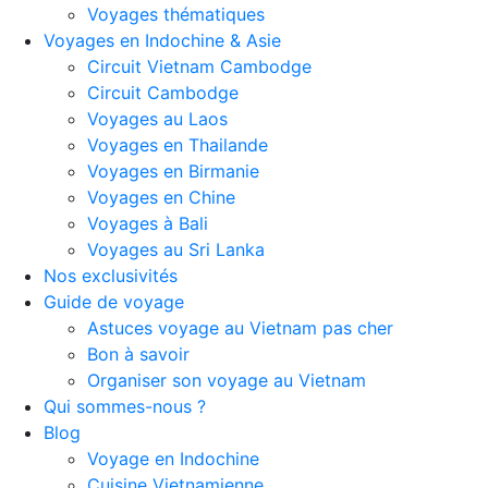
Voyages thématiques
Voyages en Indochine & Asie
Circuit Vietnam Cambodge
Circuit Cambodge
Voyages au Laos
Voyages en Thailande
Voyages en Birmanie
Voyages en Chine
Voyages à Bali
Voyages au Sri Lanka
Nos exclusivités
Guide de voyage
Astuces voyage au Vietnam pas cher
Bon à savoir
Organiser son voyage au Vietnam
Qui sommes-nous ?
Blog
Voyage en Indochine
Cuisine Vietnamienne