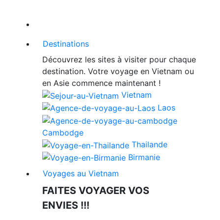
Destinations
Découvrez les sites à visiter pour chaque
destination. Votre voyage en Vietnam ou
en Asie commence maintenant !
Vietnam
Laos
Cambodge
Thailande
Birmanie
Voyages au Vietnam
FAITES VOYAGER VOS
ENVIES !!!