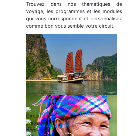
Trouvez dans nos thématiques de
voyage, les programmes et les modules
qui vous correspondent et personnalisez
comme bon vous semble votre circuit.
Incontournables
Hors des sentiers battus
Rando & Trek