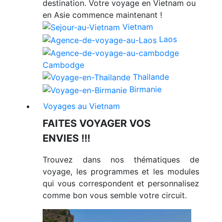
destination. Votre voyage en Vietnam ou
en Asie commence maintenant !
Vietnam
Laos
Cambodge
Thailande
Birmanie
Voyages au Vietnam
FAITES VOYAGER VOS
ENVIES !!!
Trouvez dans nos thématiques de
voyage, les programmes et les modules
qui vous correspondent et personnalisez
comme bon vous semble votre circuit.