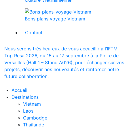
Bons plans voyage Vietnam
Contact
Nous serons très heureux de vous accueillir à l’IFTM
Top Resa 2026, du 15 au 17 septembre à la Porte de
Versailles (Hall 1 – Stand A026), pour échanger sur vos
projets, découvrir nos nouveautés et renforcer notre
future collaboration.
Accueil
Destinations
Vietnam
Laos
Cambodge
Thailande