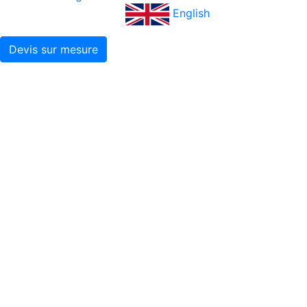
English
Devis sur mesure