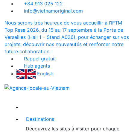
+84 913 025 122
info@vietnamoriginal.com
Nous serons très heureux de vous accueillir à l’IFTM
Top Resa 2026, du 15 au 17 septembre à la Porte de
Versailles (Hall 1 – Stand A026), pour échanger sur vos
projets, découvrir nos nouveautés et renforcer notre
future collaboration.
Rappel gratuit
Hub agents
English
Destinations
Découvrez les sites à visiter pour chaque