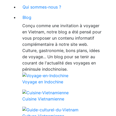
Qui sommes-nous ?
Blog
Conçu comme une invitation à voyager
en Vietnam, notre blog a été pensé pour
vous proposer un contenu informatif
complémentaire à notre site web.
Culture, gastronomie, bons plans, idées
de voyage... Un blog pour se tenir au
courant de l'actualité des voyages en
péninsule indochinoise.
Voyage en Indochine
Cuisine Vietnamienne
Culture Vietnamienne