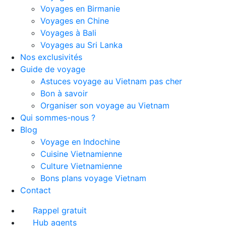
Voyages en Birmanie
Voyages en Chine
Voyages à Bali
Voyages au Sri Lanka
Nos exclusivités
Guide de voyage
Astuces voyage au Vietnam pas cher
Bon à savoir
Organiser son voyage au Vietnam
Qui sommes-nous ?
Blog
Voyage en Indochine
Cuisine Vietnamienne
Culture Vietnamienne
Bons plans voyage Vietnam
Contact
Rappel gratuit
Hub agents