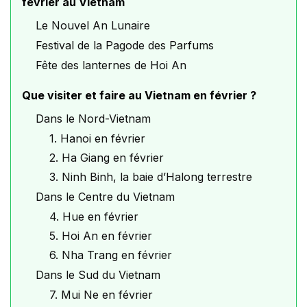
février au Vietnam
Le Nouvel An Lunaire
Festival de la Pagode des Parfums
Fête des lanternes de Hoi An
Que visiter et faire au Vietnam en février ?
Dans le Nord-Vietnam
1. Hanoi en février
2. Ha Giang en février
3. Ninh Binh, la baie d’Halong terrestre
Dans le Centre du Vietnam
4. Hue en février
5. Hoi An en février
6. Nha Trang en février
Dans le Sud du Vietnam
7. Mui Ne en février