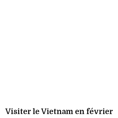
Visiter le Vietnam en février