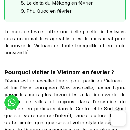
8. Le delta du Mékong en février
9. Phu Quoc en février
Le mois de février offre une belle palette de festivités
sous un climat très agréable, c’est le mois idéal pour
découvrir le Vietnam en toute tranquillité et en toute
convivialité.
Pourquoi visiter le Vietnam en février ?
Février est un excellent mois pour partir au Vietnam…
et fuir l’hiver européen. Mois ensoleillé, février figure
parmi les mois plus favorables à la découverte de
nombre de villes et régions dans l’ensemble du
territoire, en particulier dans le Centre et le Sud. Quel
que soit votre centre d’intérêt, rando, culture, histoire
ou farniente, quel que ce soit votre style de séjour, le
Pays du Dragon ne manquera pas de vous étonner.