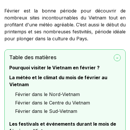
Février est la bonne période pour découvrir de
nombreux sites incontournables du Vietnam tout en
profitant d'une météo agréable. C’est aussi le début du
printemps et ses nombreuses festivités, période idéale
pour plonger dans la culture du Pays.
Table des matières
Pourquoi visiter le Vietnam en février ?
La météo et le climat du mois de février au
Vietnam
Février dans le Nord-Vietnam
Février dans le Centre du Vietnam
Février dans le Sud-Vietnam
Les festivals et événements durant le mois de