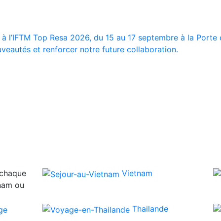
 à l’IFTM Top Resa 2026, du 15 au 17 septembre à la Porte d
veautés et renforcer notre future collaboration.
 chaque
Vietnam
tnam ou
Thailande