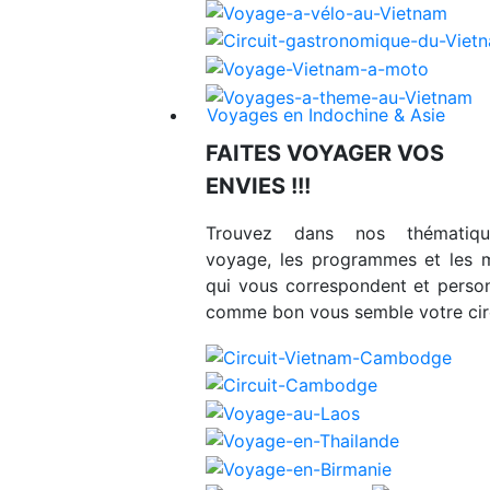
Voyages en Indochine & Asie
FAITES VOYAGER VOS
ENVIES !!!
Trouvez dans nos thématiq
voyage, les programmes et les 
qui vous correspondent et person
comme bon vous semble votre circ