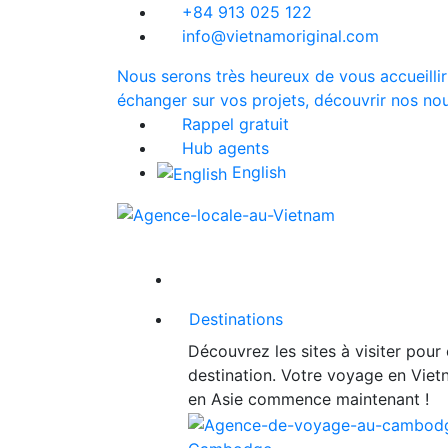
+84 913 025 122
info@vietnamoriginal.com
Nous serons très heureux de vous accueillir
échanger sur vos projets, découvrir nos nou
Rappel gratuit
Hub agents
English
Destinations
Découvrez les sites à visiter pour
destination. Votre voyage en Vie
en Asie commence maintenant !