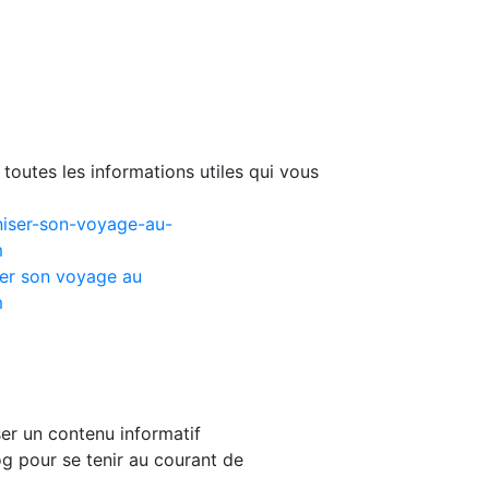
toutes les informations utiles qui vous
er son voyage au
m
er un contenu informatif
g pour se tenir au courant de