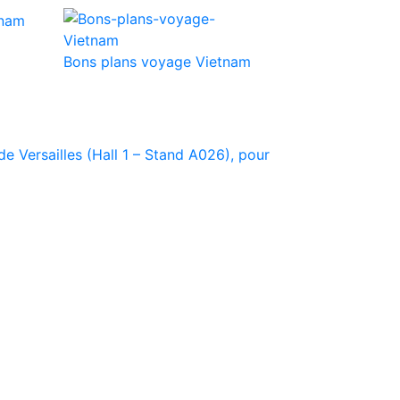
Bons plans voyage Vietnam
e Versailles (Hall 1 – Stand A026), pour