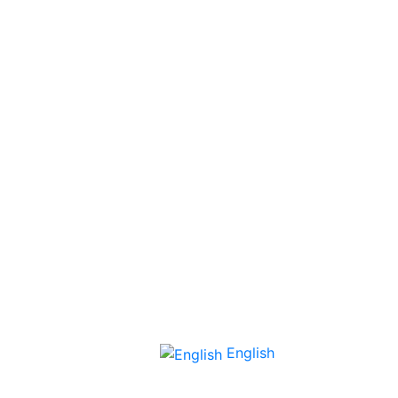
English