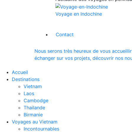
Voyage en Indochine
Contact
Nous serons très heureux de vous accueillir
échanger sur vos projets, découvrir nos nou
Accueil
Destinations
Vietnam
Laos
Cambodge
Thailande
Birmanie
Voyages au Vietnam
Incontournables