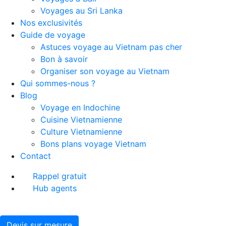
Voyages au Sri Lanka
Nos exclusivités
Guide de voyage
Astuces voyage au Vietnam pas cher
Bon à savoir
Organiser son voyage au Vietnam
Qui sommes-nous ?
Blog
Voyage en Indochine
Cuisine Vietnamienne
Culture Vietnamienne
Bons plans voyage Vietnam
Contact
Rappel gratuit
Hub agents
Devis sur mesure