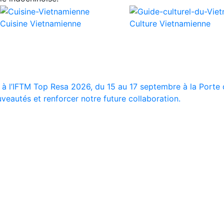
Cuisine Vietnamienne
Culture Vietnamienne
 à l’IFTM Top Resa 2026, du 15 au 17 septembre à la Porte d
veautés et renforcer notre future collaboration.