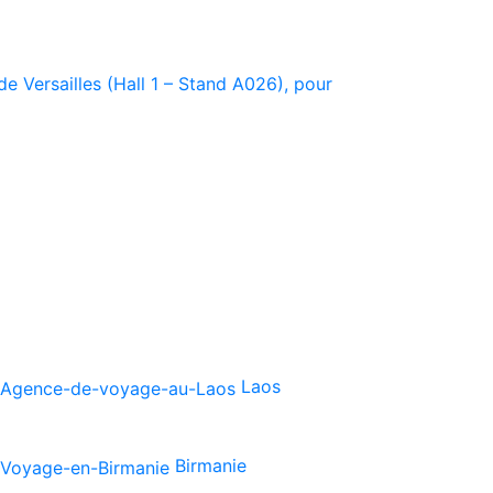
e Versailles (Hall 1 – Stand A026), pour
Laos
Birmanie