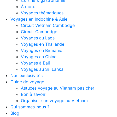
Cuisine & gastronomie
À moto
Voyages thématiques
Voyages en Indochine & Asie
Circuit Vietnam Cambodge
Circuit Cambodge
Voyages au Laos
Voyages en Thailande
Voyages en Birmanie
Voyages en Chine
Voyages à Bali
Voyages au Sri Lanka
Nos exclusivités
Guide de voyage
Astuces voyage au Vietnam pas cher
Bon à savoir
Organiser son voyage au Vietnam
Qui sommes-nous ?
Blog