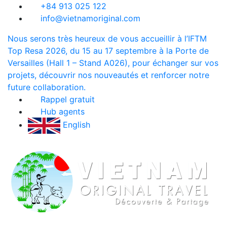
+84 913 025 122
info@vietnamoriginal.com
Nous serons très heureux de vous accueillir à l’IFTM
Top Resa 2026, du 15 au 17 septembre à la Porte de
Versailles (Hall 1 – Stand A026), pour échanger sur vos
projets, découvrir nos nouveautés et renforcer notre
future collaboration.
Rappel gratuit
Hub agents
English