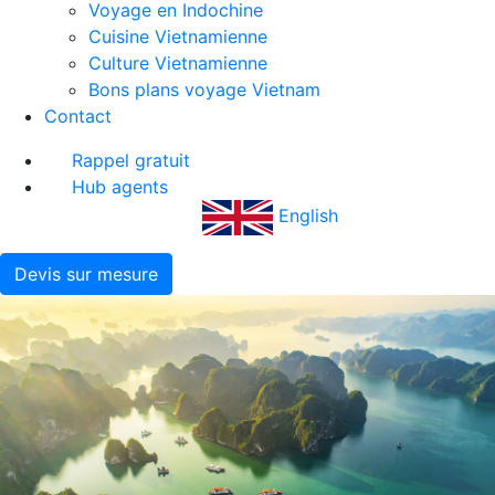
Voyage en Indochine
Cuisine Vietnamienne
Culture Vietnamienne
Bons plans voyage Vietnam
Contact
Rappel gratuit
Hub agents
English
Devis sur mesure