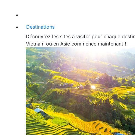
Destinations
Découvrez les sites à visiter pour chaque desti
Vietnam ou en Asie commence maintenant !