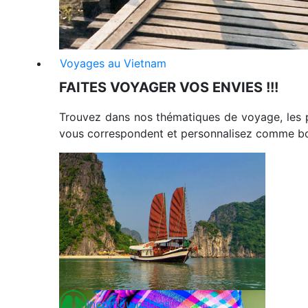
Voyages au Vietnam
FAITES VOYAGER VOS ENVIES !!!
Trouvez dans nos thématiques de voyage, les 
vous correspondent et personnalisez comme bon
Incontournables