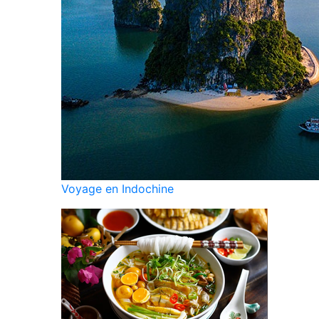
Voyage en Indochine