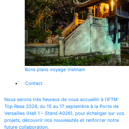
Bons plans voyage Vietnam
Contact
Nous serons très heureux de vous accueillir à l’IFTM
Top Resa 2026, du 15 au 17 septembre à la Porte de
Versailles (Hall 1 – Stand A026), pour échanger sur vos
projets, découvrir nos nouveautés et renforcer notre
future collaboration.