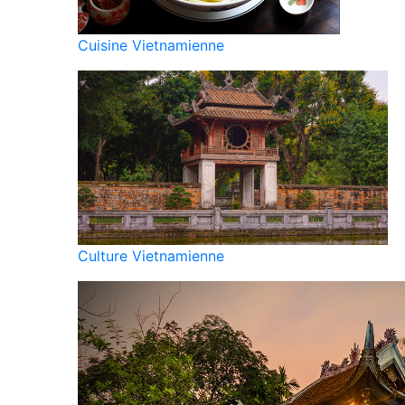
Cuisine Vietnamienne
Culture Vietnamienne