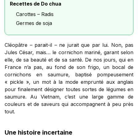
Recettes de Do chua
Carottes – Radis
Germes de soja
Cléopâtre – parait-il – ne jurait que par lui. Non, pas
Jules César, mais… le cornichon mariné, garant selon
elle, de sa beauté et de sa santé. De nos jours, qui en
France n’a pas, au fond de son frigo, un bocal de
cornichons en saumure, baptisé pompeusement
« pickle », un mot à la mode emprunté aux anglais
pour finalement désigner toutes sortes de légumes en
saumure. Au Vietnam, c’est une large gamme de
couleurs et de saveurs qui accompagnent à peu près
tout.
Une histoire incertaine