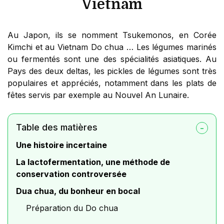
Vietnam
Au Japon, ils se nomment Tsukemonos, en Corée
Kimchi et au Vietnam Do chua … Les légumes marinés
ou fermentés sont une des spécialités asiatiques. Au
Pays des deux deltas, les pickles de légumes sont très
populaires et appréciés, notamment dans les plats de
fêtes servis par exemple au Nouvel An Lunaire.
Table des matières
Une histoire incertaine
La lactofermentation, une méthode de
conservation controversée
Dua chua, du bonheur en bocal
Préparation du Do chua