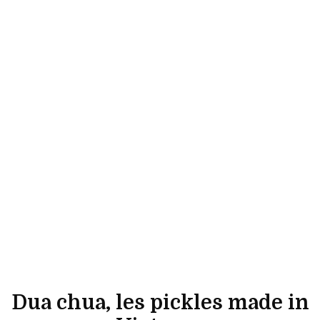
Dua chua, les pickles made in