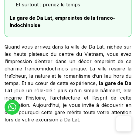
Et surtout : prenez le temps
La gare de Da Lat, empreintes de la franco-
indochinoise
Quand vous arrivez dans la ville de Da Lat, nichée sur
les hauts plateaux du centre du Vietnam, vous avez
l’impression d’entrer dans un décor empreint de ce
charme franco-indochinois unique. La ville respire la
fraîcheur, la nature et le romantisme d’un lieu hors du
temps. Et au cœur de cette expérience,
la gare de Da
Lat
joue un rôle-clé : plus qu’un simple bâtiment, elle
incarne l’histoire, l’architecture et l’esprit de cette
destination. Aujourd’hui, je vous invite à découvrir en
détail pourquoi cette gare mérite toute votre attention
lors de votre excursion à Da Lat.