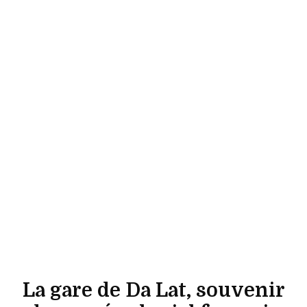
La gare de Da Lat, souvenir