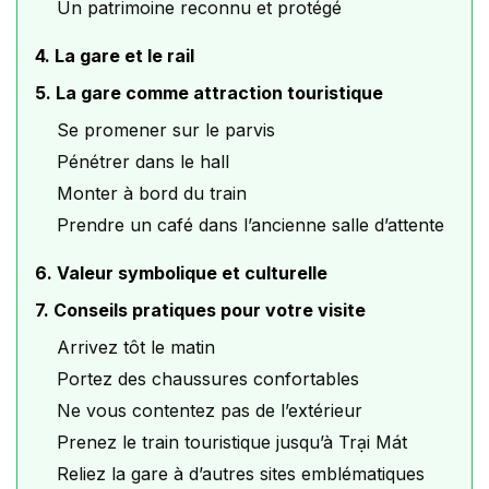
Un patrimoine reconnu et protégé
4. La gare et le rail
5. La gare comme attraction touristique
Se promener sur le parvis
Pénétrer dans le hall
Monter à bord du train
Prendre un café dans l’ancienne salle d’attente
6. Valeur symbolique et culturelle
7. Conseils pratiques pour votre visite
Arrivez tôt le matin
Portez des chaussures confortables
Ne vous contentez pas de l’extérieur
Prenez le train touristique jusqu’à Trại Mát
Reliez la gare à d’autres sites emblématiques