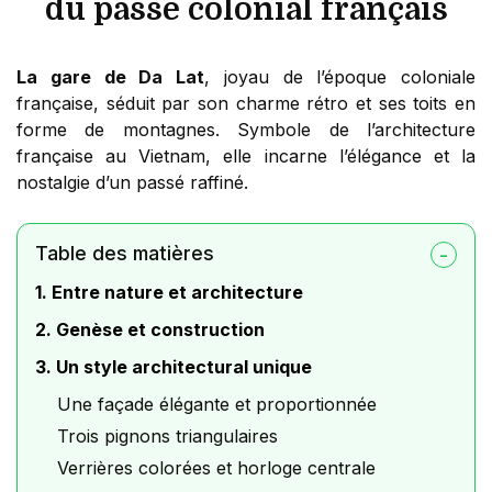
du passé colonial français
La gare de Da Lat
, joyau de l’époque coloniale
française, séduit par son charme rétro et ses toits en
forme de montagnes. Symbole de l’architecture
française au Vietnam, elle incarne l’élégance et la
nostalgie d’un passé raffiné.
Table des matières
1. Entre nature et architecture
2. Genèse et construction
3. Un style architectural unique
Une façade élégante et proportionnée
Trois pignons triangulaires
Verrières colorées et horloge centrale