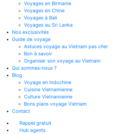
Voyages en Birmanie
Voyages en Chine
Voyages à Bali
Voyages au Sri Lanka
Nos exclusivités
Guide de voyage
Astuces voyage au Vietnam pas cher
Bon à savoir
Organiser son voyage au Vietnam
Qui sommes-nous ?
Blog
Voyage en Indochine
Cuisine Vietnamienne
Culture Vietnamienne
Bons plans voyage Vietnam
Contact
Rappel gratuit
Hub agents