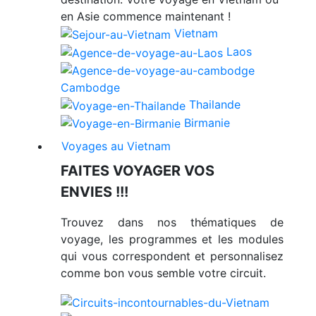
en Asie commence maintenant !
Vietnam
Laos
Cambodge
Thailande
Birmanie
Voyages au Vietnam
FAITES VOYAGER VOS
ENVIES !!!
Trouvez dans nos thématiques de
voyage, les programmes et les modules
qui vous correspondent et personnalisez
comme bon vous semble votre circuit.