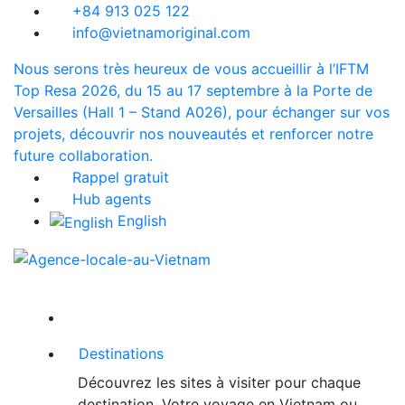
+84 913 025 122
info@vietnamoriginal.com
Nous serons très heureux de vous accueillir à l’IFTM
Top Resa 2026, du 15 au 17 septembre à la Porte de
Versailles (Hall 1 – Stand A026), pour échanger sur vos
projets, découvrir nos nouveautés et renforcer notre
future collaboration.
Rappel gratuit
Hub agents
English
Destinations
Découvrez les sites à visiter pour chaque
destination. Votre voyage en Vietnam ou