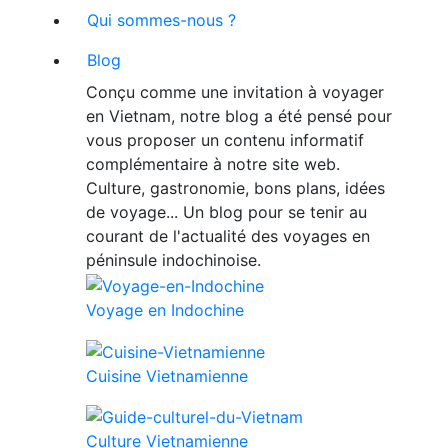
Qui sommes-nous ?
Blog
Conçu comme une invitation à voyager
en Vietnam, notre blog a été pensé pour
vous proposer un contenu informatif
complémentaire à notre site web.
Culture, gastronomie, bons plans, idées
de voyage... Un blog pour se tenir au
courant de l'actualité des voyages en
péninsule indochinoise.
Voyage en Indochine
Cuisine Vietnamienne
Culture Vietnamienne