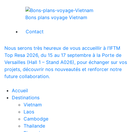
Bons plans voyage Vietnam
Contact
Nous serons très heureux de vous accueillir à l’IFTM
Top Resa 2026, du 15 au 17 septembre à la Porte de
Versailles (Hall 1 – Stand A026), pour échanger sur vos
projets, découvrir nos nouveautés et renforcer notre
future collaboration.
Accueil
Destinations
Vietnam
Laos
Cambodge
Thailande