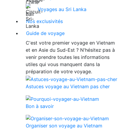
Voyages au Sri Lanka
Nos exclusivités
Guide de voyage
C'est votre premier voyage en Vietnam
et en Asie du Sud-Est ? N'hésitez pas à
venir prendre toutes les informations
utiles qui vous manquent dans la
préparation de votre voyage.
Astuces voyage au Vietnam pas cher
Bon à savoir
Organiser son voyage au Vietnam