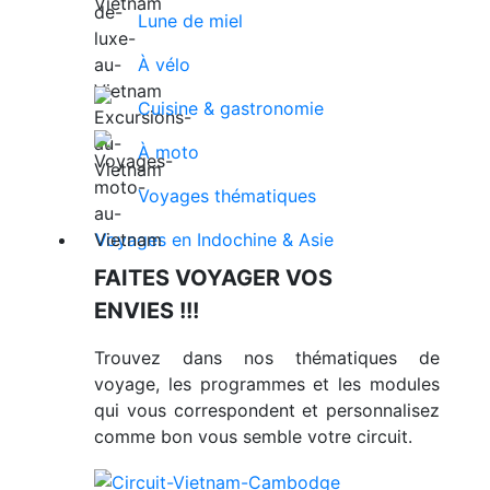
Lune de miel
À vélo
Cuisine & gastronomie
À moto
Voyages thématiques
Voyages en Indochine & Asie
FAITES VOYAGER VOS
ENVIES !!!
Trouvez dans nos thématiques de
voyage, les programmes et les modules
qui vous correspondent et personnalisez
comme bon vous semble votre circuit.