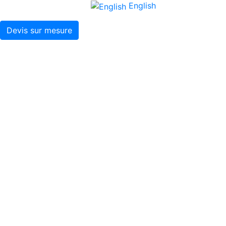
English
Devis sur mesure