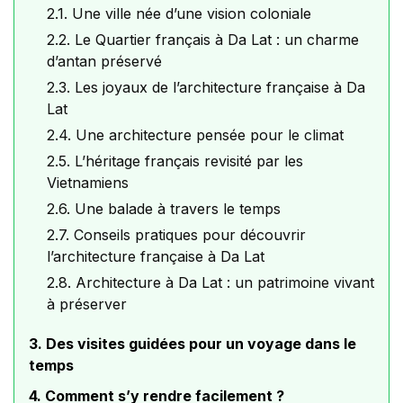
2.1. Une ville née d’une vision coloniale
2.2. Le Quartier français à Da Lat : un charme
d’antan préservé
2.3. Les joyaux de l’architecture française à Da
Lat
2.4. Une architecture pensée pour le climat
2.5. L’héritage français revisité par les
Vietnamiens
2.6. Une balade à travers le temps
2.7. Conseils pratiques pour découvrir
l’architecture française à Da Lat
2.8. Architecture à Da Lat : un patrimoine vivant
à préserver
3. Des visites guidées pour un voyage dans le
temps
4. Comment s’y rendre facilement ?