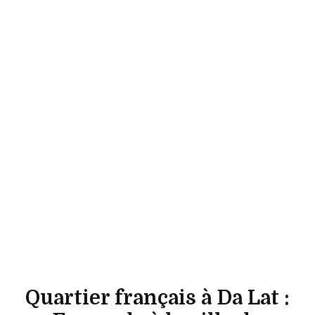
Quartier français à Da Lat :