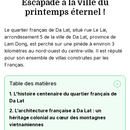
Escapade à la ville du
printemps éternel !
Le quartier français de Da Lat, situé rue Le Lai,
arrondissement 5 de la ville de Da Lat, province de
Lam Dong, est perché sur une pinède à environ 3
kilomètres au nord-ouest du centre-ville. Il est réputé
pour son ensemble de villas construites par les
Français.
Table des matières
1. L'histoire centenaire du quartier français de
Da Lat
2. L’architecture française à Da Lat : un
héritage colonial au cœur des montagnes
vietnamiennes