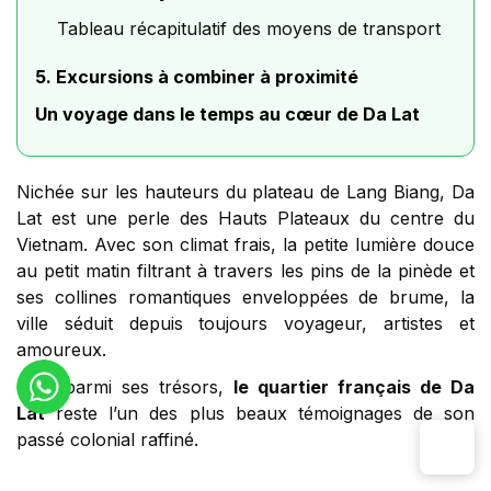
Tableau récapitulatif des moyens de transport
5. Excursions à combiner à proximité
Un voyage dans le temps au cœur de Da Lat
Nichée sur les hauteurs du plateau de Lang Biang, Da
Lat est une perle des Hauts Plateaux du centre du
Vietnam. Avec son climat frais, la petite lumière douce
au petit matin filtrant à travers les pins de la pinède et
ses collines romantiques enveloppées de brume, la
ville séduit depuis toujours voyageur, artistes et
amoureux.
Mais parmi ses trésors,
le quartier français de Da
Lat
reste l’un des plus beaux témoignages de son
passé colonial raffiné.