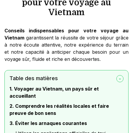
pour votre voyage au
Vietnam
Conseils indispensables pour votre voyage au
Vietnam
garantissent la réussite de votre séjour grâce
à notre écoute attentive, notre expérience du terrain
et notre capacité à anticiper chaque besoin pour un
voyage sûr, fluide et riche en découvertes.
Table des matières
1. Voyager au Vietnam, un pays sûr et
accueillant
2. Comprendre les réalités locales et faire
preuve de bon sens
3. Éviter les arnaques courantes