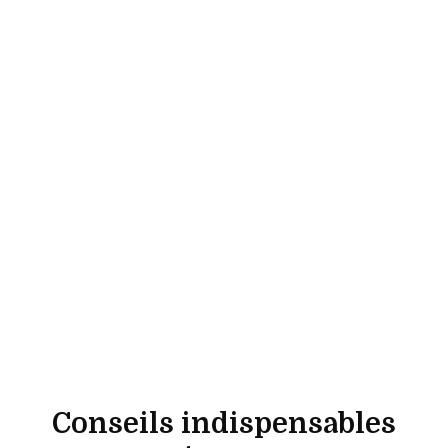
Conseils indispensables