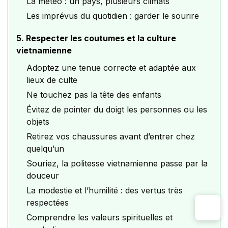
La météo : un pays, plusieurs climats
Les imprévus du quotidien : garder le sourire
5. Respecter les coutumes et la culture
vietnamienne
Adoptez une tenue correcte et adaptée aux
lieux de culte
Ne touchez pas la tête des enfants
Évitez de pointer du doigt les personnes ou les
objets
Retirez vos chaussures avant d’entrer chez
quelqu’un
Souriez, la politesse vietnamienne passe par la
douceur
La modestie et l’humilité : des vertus très
respectées
Comprendre les valeurs spirituelles et