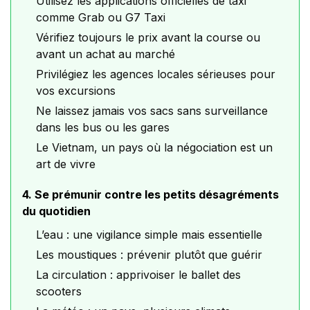
Utilisez les applications officielles de taxi
comme Grab ou G7 Taxi
Vérifiez toujours le prix avant la course ou
avant un achat au marché
Privilégiez les agences locales sérieuses pour
vos excursions
Ne laissez jamais vos sacs sans surveillance
dans les bus ou les gares
Le Vietnam, un pays où la négociation est un
art de vivre
4. Se prémunir contre les petits désagréments
du quotidien
L’eau : une vigilance simple mais essentielle
Les moustiques : prévenir plutôt que guérir
La circulation : apprivoiser le ballet des
scooters