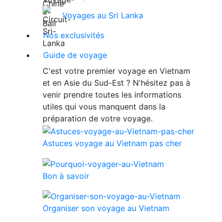
Voyages au Sri Lanka
Nos exclusivités
Guide de voyage
C'est votre premier voyage en Vietnam
et en Asie du Sud-Est ? N'hésitez pas à
venir prendre toutes les informations
utiles qui vous manquent dans la
préparation de votre voyage.
Astuces voyage au Vietnam pas cher
Bon à savoir
Organiser son voyage au Vietnam