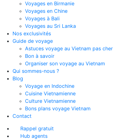
Voyages en Birmanie
Voyages en Chine
Voyages à Bali
Voyages au Sri Lanka
Nos exclusivités
Guide de voyage
Astuces voyage au Vietnam pas cher
Bon à savoir
Organiser son voyage au Vietnam
Qui sommes-nous ?
Blog
Voyage en Indochine
Cuisine Vietnamienne
Culture Vietnamienne
Bons plans voyage Vietnam
Contact
Rappel gratuit
Hub agents