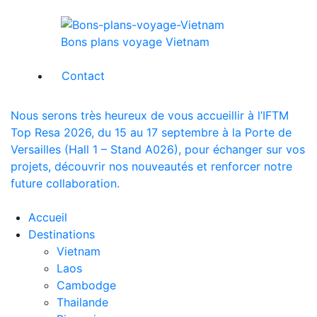
Bons plans voyage Vietnam
Contact
Nous serons très heureux de vous accueillir à l’IFTM
Top Resa 2026, du 15 au 17 septembre à la Porte de
Versailles (Hall 1 – Stand A026), pour échanger sur vos
projets, découvrir nos nouveautés et renforcer notre
future collaboration.
Accueil
Destinations
Vietnam
Laos
Cambodge
Thailande