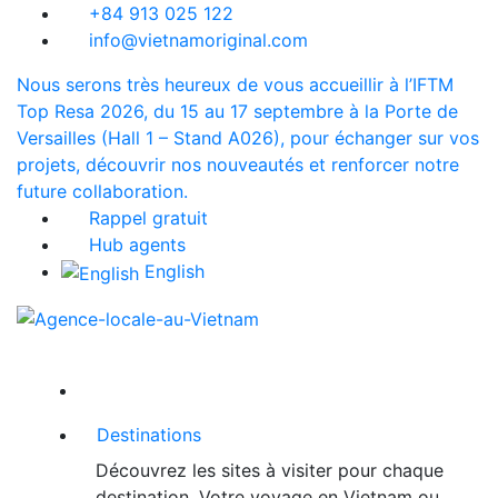
+84 913 025 122
info@vietnamoriginal.com
Nous serons très heureux de vous accueillir à l’IFTM
Top Resa 2026, du 15 au 17 septembre à la Porte de
Versailles (Hall 1 – Stand A026), pour échanger sur vos
projets, découvrir nos nouveautés et renforcer notre
future collaboration.
Rappel gratuit
Hub agents
English
Destinations
Découvrez les sites à visiter pour chaque
destination. Votre voyage en Vietnam ou