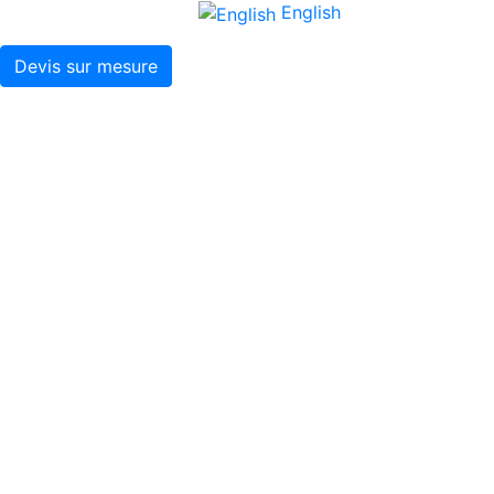
English
Devis sur mesure