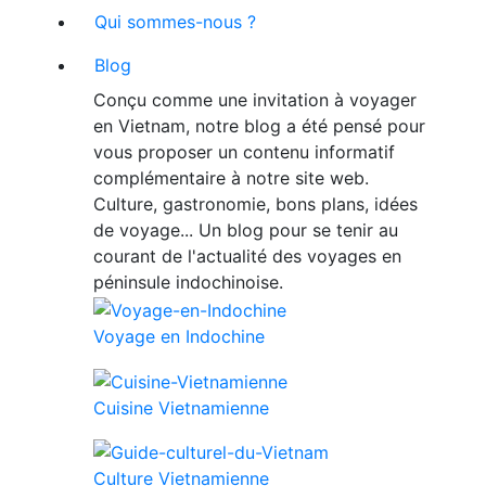
Qui sommes-nous ?
Blog
Conçu comme une invitation à voyager
en Vietnam, notre blog a été pensé pour
vous proposer un contenu informatif
complémentaire à notre site web.
Culture, gastronomie, bons plans, idées
de voyage... Un blog pour se tenir au
courant de l'actualité des voyages en
péninsule indochinoise.
Voyage en Indochine
Cuisine Vietnamienne
Culture Vietnamienne