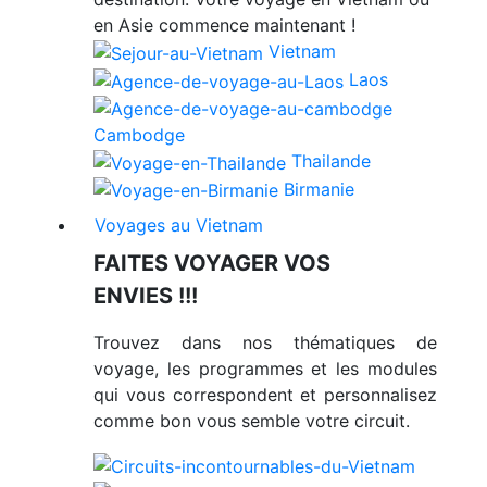
en Asie commence maintenant !
Vietnam
Laos
Cambodge
Thailande
Birmanie
Voyages au Vietnam
FAITES VOYAGER VOS
ENVIES !!!
Trouvez dans nos thématiques de
voyage, les programmes et les modules
qui vous correspondent et personnalisez
comme bon vous semble votre circuit.