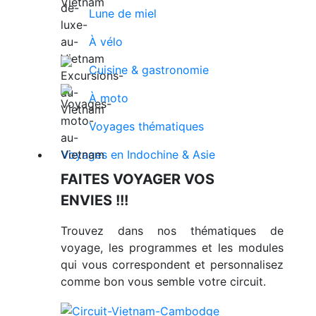
Lune de miel
À vélo
Cuisine & gastronomie
À moto
Voyages thématiques
Voyages en Indochine & Asie
FAITES VOYAGER VOS
ENVIES !!!
Trouvez dans nos thématiques de
voyage, les programmes et les modules
qui vous correspondent et personnalisez
comme bon vous semble votre circuit.