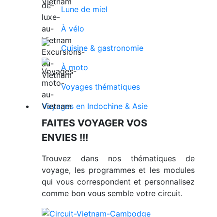
Lune de miel
À vélo
Cuisine & gastronomie
À moto
Voyages thématiques
Voyages en Indochine & Asie
FAITES VOYAGER VOS
ENVIES !!!
Trouvez dans nos thématiques de
voyage, les programmes et les modules
qui vous correspondent et personnalisez
comme bon vous semble votre circuit.