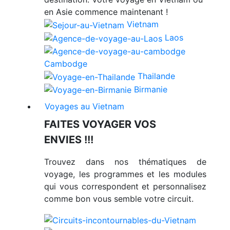
en Asie commence maintenant !
Vietnam
Laos
Cambodge
Thailande
Birmanie
Voyages au Vietnam
FAITES VOYAGER VOS
ENVIES !!!
Trouvez dans nos thématiques de
voyage, les programmes et les modules
qui vous correspondent et personnalisez
comme bon vous semble votre circuit.