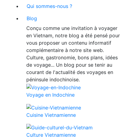
Qui sommes-nous ?
Blog
Conçu comme une invitation à voyager
en Vietnam, notre blog a été pensé pour
vous proposer un contenu informatif
complémentaire à notre site web.
Culture, gastronomie, bons plans, idées
de voyage... Un blog pour se tenir au
courant de l'actualité des voyages en
péninsule indochinoise.
Voyage en Indochine
Cuisine Vietnamienne
Culture Vietnamienne