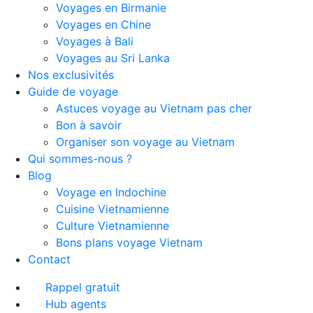
Voyages en Birmanie
Voyages en Chine
Voyages à Bali
Voyages au Sri Lanka
Nos exclusivités
Guide de voyage
Astuces voyage au Vietnam pas cher
Bon à savoir
Organiser son voyage au Vietnam
Qui sommes-nous ?
Blog
Voyage en Indochine
Cuisine Vietnamienne
Culture Vietnamienne
Bons plans voyage Vietnam
Contact
Rappel gratuit
Hub agents