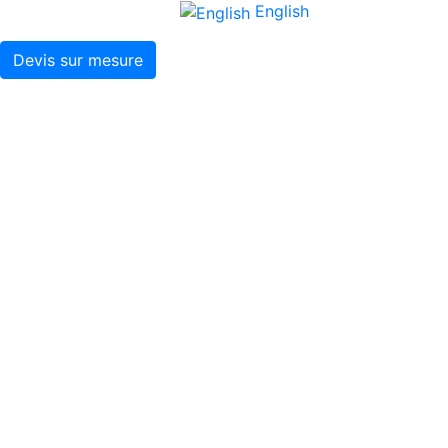
English
Devis sur mesure