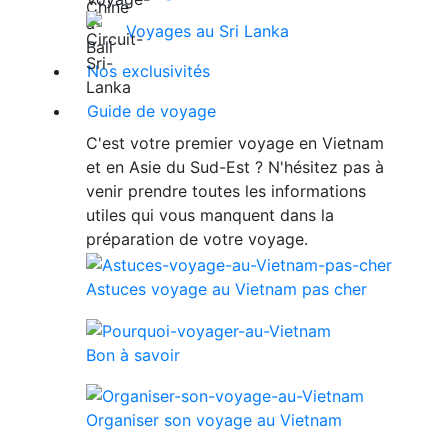
Voyages au Sri Lanka
Nos exclusivités
Guide de voyage
C'est votre premier voyage en Vietnam
et en Asie du Sud-Est ? N'hésitez pas à
venir prendre toutes les informations
utiles qui vous manquent dans la
préparation de votre voyage.
Astuces voyage au Vietnam pas cher
Bon à savoir
Organiser son voyage au Vietnam