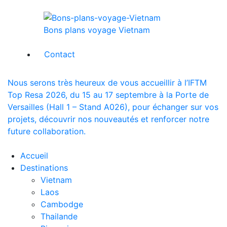
Bons plans voyage Vietnam
Contact
Nous serons très heureux de vous accueillir à l’IFTM
Top Resa 2026, du 15 au 17 septembre à la Porte de
Versailles (Hall 1 – Stand A026), pour échanger sur vos
projets, découvrir nos nouveautés et renforcer notre
future collaboration.
Accueil
Destinations
Vietnam
Laos
Cambodge
Thailande