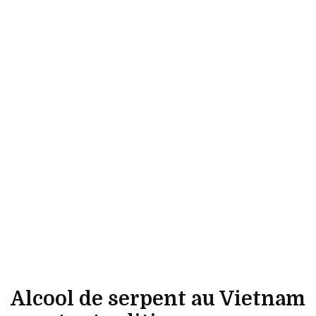
Alcool de serpent au Vietnam