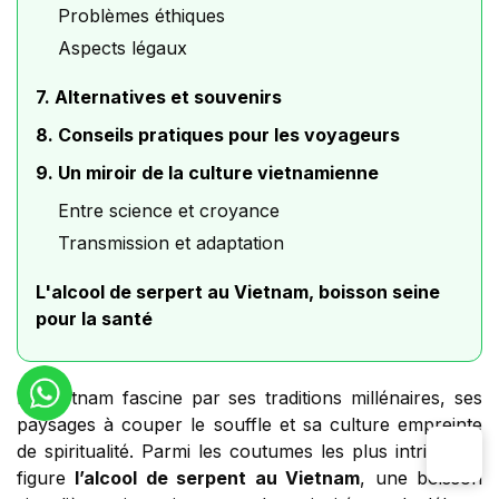
Problèmes éthiques
Aspects légaux
7. Alternatives et souvenirs
8. Conseils pratiques pour les voyageurs
9. Un miroir de la culture vietnamienne
Entre science et croyance
Transmission et adaptation
L'alcool de serpert au Vietnam, boisson seine
pour la santé
Le Vietnam fascine par ses traditions millénaires, ses
paysages à couper le souffle et sa culture empreinte
de spiritualité. Parmi les coutumes les plus intrigantes
figure
l’alcool de serpent au Vietnam
, une boisson