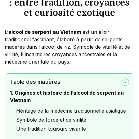
: entre tradition, croyances
et curiosité exotique
L’
alcool de serpent au Vietnam
est un élixir
traditionnel fascinant, élaboré à partir de serpents
macérés dans l’alcool de riz. Symbole de vitalité et de
virilité, il incarne les croyances ancestrales et la
médecine orientale du pays.
Table des matières
1. Origines et histoire de l’alcool de serpent au
Vietnam
Héritage de la médecine traditionnelle asiatique
Symbole de force et de virilité
Une tradition toujours vivante