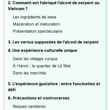
2. Comment est fabriqué l’alcool de serpent au
Vietnam ?
Les ingrédients de base
Macération et maturation
Présentation spectaculaire
3. Les vertus supposées de l’alcool de serpent
4. Une expérience culturelle unique
Dans les villages ruraux
À Hanoï : le quartier de Lê Mat
Dans les marchés
5. L’expérience gustative : entre fascination et
défi
6. Précautions et controverses
Risques sanitaires