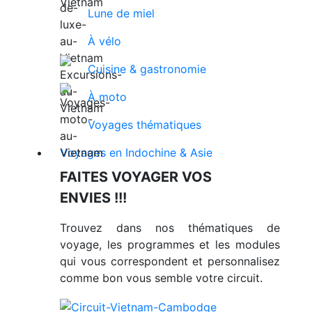
Lune de miel
À vélo
Cuisine & gastronomie
À moto
Voyages thématiques
Voyages en Indochine & Asie
FAITES VOYAGER VOS
ENVIES !!!
Trouvez dans nos thématiques de
voyage, les programmes et les modules
qui vous correspondent et personnalisez
comme bon vous semble votre circuit.