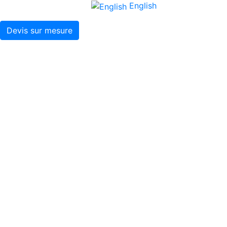
English
Devis sur mesure