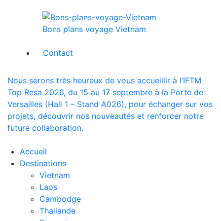
Bons plans voyage Vietnam
Contact
Nous serons très heureux de vous accueillir à l’IFTM
Top Resa 2026, du 15 au 17 septembre à la Porte de
Versailles (Hall 1 – Stand A026), pour échanger sur vos
projets, découvrir nos nouveautés et renforcer notre
future collaboration.
Accueil
Destinations
Vietnam
Laos
Cambodge
Thailande