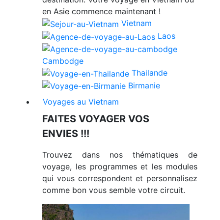
en Asie commence maintenant !
Vietnam
Laos
Cambodge
Thailande
Birmanie
Voyages au Vietnam
FAITES VOYAGER VOS
ENVIES !!!
Trouvez dans nos thématiques de
voyage, les programmes et les modules
qui vous correspondent et personnalisez
comme bon vous semble votre circuit.