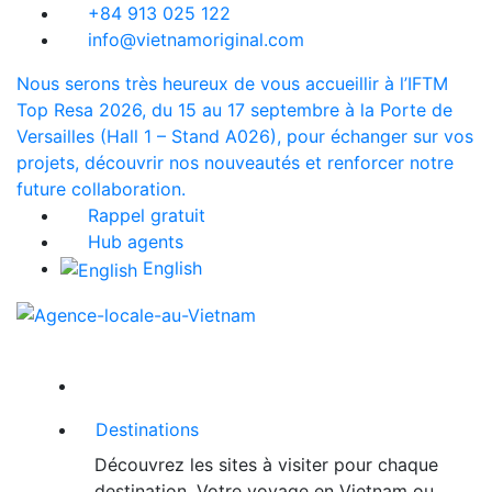
+84 913 025 122
info@vietnamoriginal.com
Nous serons très heureux de vous accueillir à l’IFTM
Top Resa 2026, du 15 au 17 septembre à la Porte de
Versailles (Hall 1 – Stand A026), pour échanger sur vos
projets, découvrir nos nouveautés et renforcer notre
future collaboration.
Rappel gratuit
Hub agents
English
Destinations
Découvrez les sites à visiter pour chaque
destination. Votre voyage en Vietnam ou