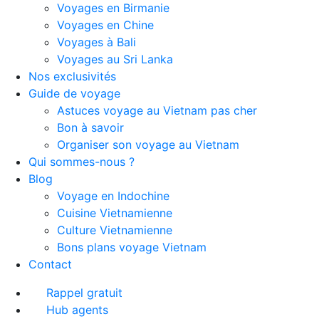
Voyages en Birmanie
Voyages en Chine
Voyages à Bali
Voyages au Sri Lanka
Nos exclusivités
Guide de voyage
Astuces voyage au Vietnam pas cher
Bon à savoir
Organiser son voyage au Vietnam
Qui sommes-nous ?
Blog
Voyage en Indochine
Cuisine Vietnamienne
Culture Vietnamienne
Bons plans voyage Vietnam
Contact
Rappel gratuit
Hub agents