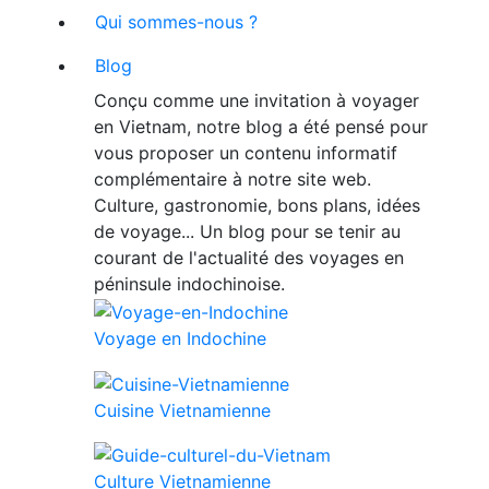
Qui sommes-nous ?
Blog
Conçu comme une invitation à voyager
en Vietnam, notre blog a été pensé pour
vous proposer un contenu informatif
complémentaire à notre site web.
Culture, gastronomie, bons plans, idées
de voyage... Un blog pour se tenir au
courant de l'actualité des voyages en
péninsule indochinoise.
Voyage en Indochine
Cuisine Vietnamienne
Culture Vietnamienne