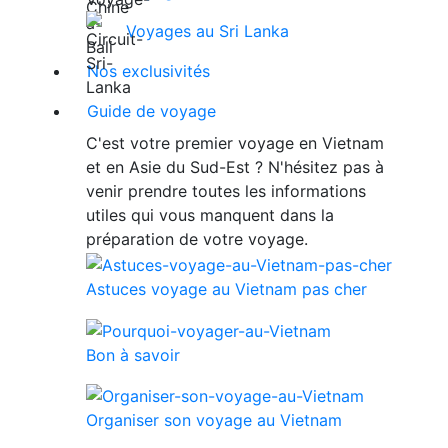
Voyages au Sri Lanka
Nos exclusivités
Guide de voyage
C'est votre premier voyage en Vietnam
et en Asie du Sud-Est ? N'hésitez pas à
venir prendre toutes les informations
utiles qui vous manquent dans la
préparation de votre voyage.
Astuces voyage au Vietnam pas cher
Bon à savoir
Organiser son voyage au Vietnam