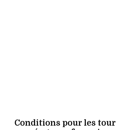
Conditions pour les tour