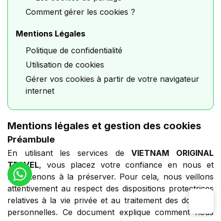
Comment gérer les cookies ?
Mentions Légales
Politique de confidentialité
Utilisation de cookies
Gérer vos cookies à partir de votre navigateur
internet
Mentions légales et gestion des cookies
Préambule
En utilisant les services de
VIETNAM ORIGINAL
TRAVEL
, vous placez votre confiance en nous et
nous tenons à la préserver. Pour cela, nous veillons
attentivement au respect des dispositions protectrices
relatives à la vie privée et au traitement des données
personnelles. Ce document explique comment nous