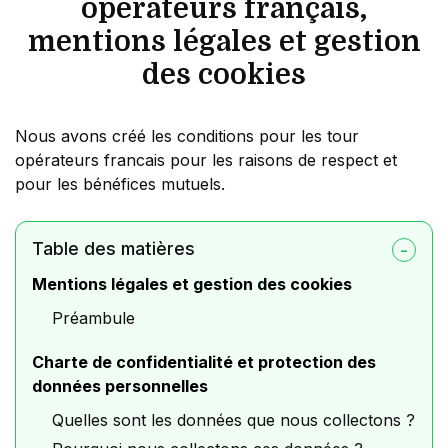
opérateurs français,
mentions légales et gestion
des cookies
Nous avons créé les conditions pour les tour
opérateurs francais pour les raisons de respect et
pour les bénéfices mutuels.
Table des matières
Mentions légales et gestion des cookies
Préambule
Charte de confidentialité et protection des
données personnelles
Quelles sont les données que nous collectons ?