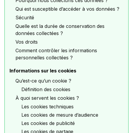
Pourquoi nous collectons ces données ?
Qui est susceptible d’accéder à vos données ?
Sécurité
Quelle est la durée de conservation des
données collectées ?
Vos droits
Comment contrôler les informations
personnelles collectées ?
Informations sur les cookies
Qu’est-ce qu’un cookie ?
Définition des cookies
À quoi servent les cookies ?
Les cookies techniques
Les cookies de mesure d’audience
Les cookies de publicité
Les cookies de partage