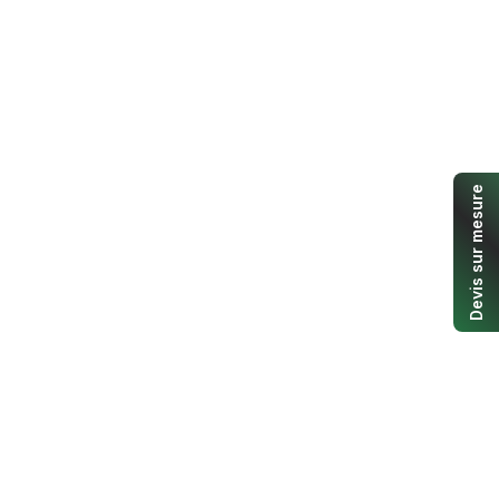
Devis sur mesure