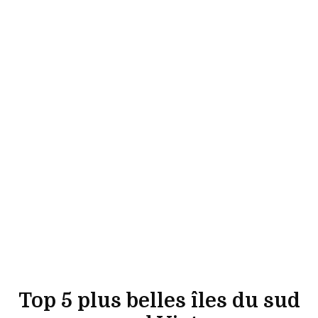
Top 5 plus belles îles du sud