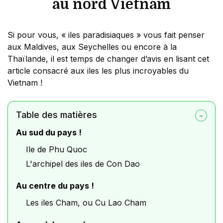
au nord Vietnam
Si pour vous, « iles paradisiaques » vous fait penser
aux Maldives, aux Seychelles ou encore à la
Thaïlande, il est temps de changer d’avis en lisant cet
article consacré aux iles les plus incroyables du
Vietnam !
Table des matières
Au sud du pays !
Ile de Phu Quoc
L'archipel des iles de Con Dao
Au centre du pays !
Les iles Cham, ou Cu Lao Cham