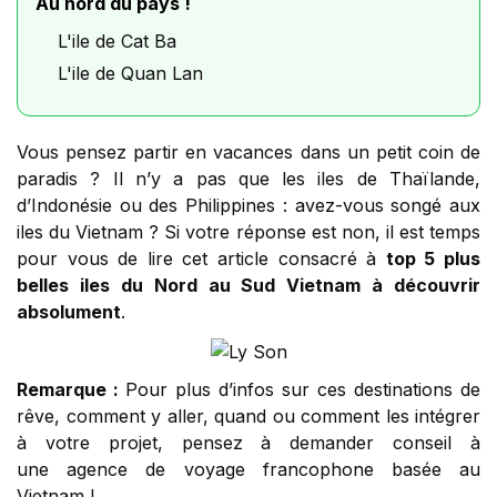
Au nord du pays !
L'ile de Cat Ba
L'ile de Quan Lan
Vous pensez partir en vacances dans un petit coin de
paradis ? Il n’y a pas que les iles de Thaïlande,
d’Indonésie ou des Philippines : avez-vous songé aux
iles du Vietnam ? Si votre réponse est non, il est temps
pour vous de lire cet article consacré à
top 5 plus
belles iles du Nord au Sud Vietnam à découvrir
absolument
.
Remarque :
Pour plus d’infos sur ces destinations de
rêve, comment y aller, quand ou comment les intégrer
à votre projet, pensez à demander conseil à
une agence de voyage francophone basée au
Vietnam !