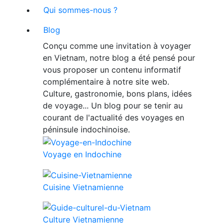
Qui sommes-nous ?
Blog
Conçu comme une invitation à voyager
en Vietnam, notre blog a été pensé pour
vous proposer un contenu informatif
complémentaire à notre site web.
Culture, gastronomie, bons plans, idées
de voyage... Un blog pour se tenir au
courant de l'actualité des voyages en
péninsule indochinoise.
Voyage en Indochine
Cuisine Vietnamienne
Culture Vietnamienne