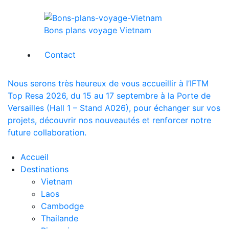
Bons plans voyage Vietnam
Contact
Nous serons très heureux de vous accueillir à l’IFTM
Top Resa 2026, du 15 au 17 septembre à la Porte de
Versailles (Hall 1 – Stand A026), pour échanger sur vos
projets, découvrir nos nouveautés et renforcer notre
future collaboration.
Accueil
Destinations
Vietnam
Laos
Cambodge
Thailande