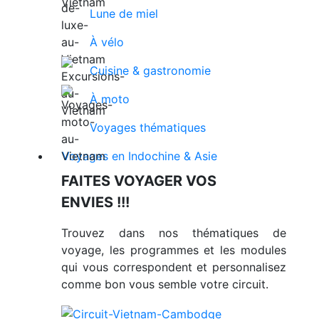
Lune de miel
À vélo
Cuisine & gastronomie
À moto
Voyages thématiques
Voyages en Indochine & Asie
FAITES VOYAGER VOS
ENVIES !!!
Trouvez dans nos thématiques de
voyage, les programmes et les modules
qui vous correspondent et personnalisez
comme bon vous semble votre circuit.