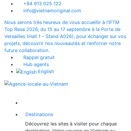
+84 913 025 122
info@vietnamoriginal.com
Nous serons très heureux de vous accueillir à l’IFTM
Top Resa 2026, du 15 au 17 septembre à la Porte de
Versailles (Hall 1 – Stand A026), pour échanger sur vos
projets, découvrir nos nouveautés et renforcer notre
future collaboration.
Rappel gratuit
Hub agents
English
Destinations
Découvrez les sites à visiter pour chaque
destination. Votre voyage en Vietnam ou