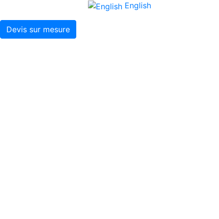
English
Devis sur mesure