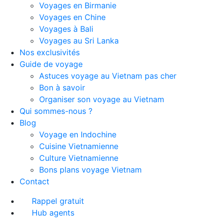
Voyages en Birmanie
Voyages en Chine
Voyages à Bali
Voyages au Sri Lanka
Nos exclusivités
Guide de voyage
Astuces voyage au Vietnam pas cher
Bon à savoir
Organiser son voyage au Vietnam
Qui sommes-nous ?
Blog
Voyage en Indochine
Cuisine Vietnamienne
Culture Vietnamienne
Bons plans voyage Vietnam
Contact
Rappel gratuit
Hub agents