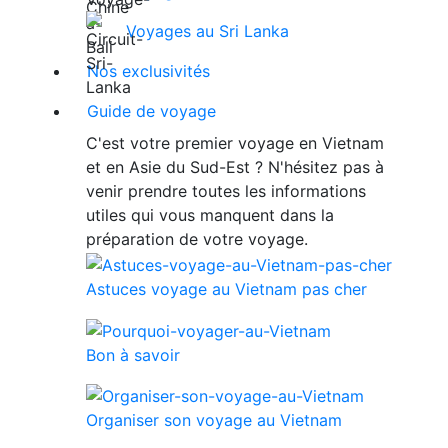
Voyages au Sri Lanka
Nos exclusivités
Guide de voyage
C'est votre premier voyage en Vietnam
et en Asie du Sud-Est ? N'hésitez pas à
venir prendre toutes les informations
utiles qui vous manquent dans la
préparation de votre voyage.
Astuces voyage au Vietnam pas cher
Bon à savoir
Organiser son voyage au Vietnam