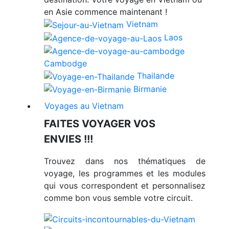
en Asie commence maintenant !
Vietnam
Laos
Cambodge
Thailande
Birmanie
Voyages au Vietnam
FAITES VOYAGER VOS
ENVIES !!!
Trouvez dans nos thématiques de
voyage, les programmes et les modules
qui vous correspondent et personnalisez
comme bon vous semble votre circuit.