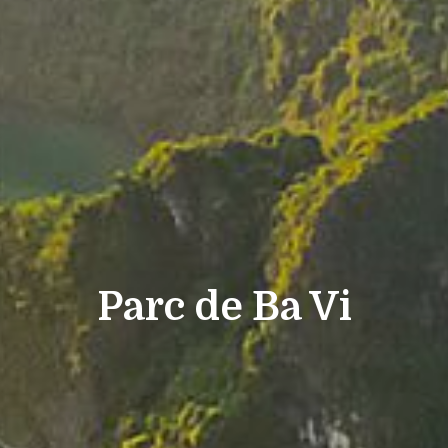
Parc de Ba Vi