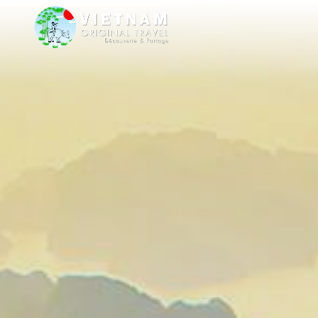
Nous serons tr