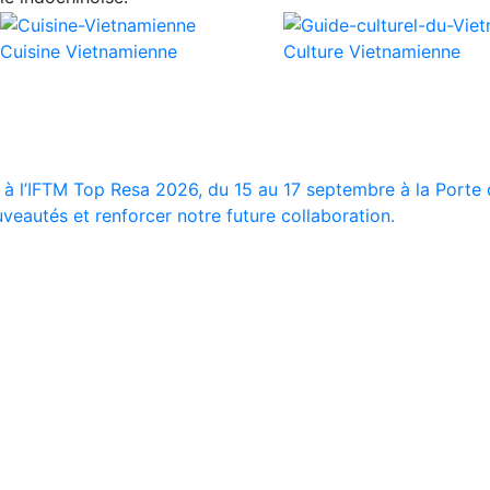
Cuisine Vietnamienne
Culture Vietnamienne
 à l’IFTM Top Resa 2026, du 15 au 17 septembre à la Porte d
veautés et renforcer notre future collaboration.