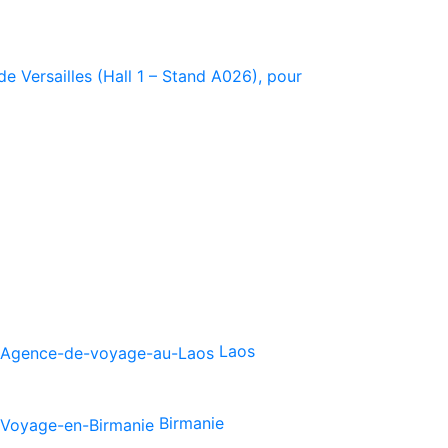
e Versailles (Hall 1 – Stand A026), pour
Laos
Birmanie