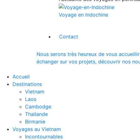
Voyage en Indochine
Contact
Nous serons très heureux de vous accueillir
échanger sur vos projets, découvrir nos nou
Accueil
Destinations
Vietnam
Laos
Cambodge
Thailande
Birmanie
Voyages au Vietnam
Incontournables