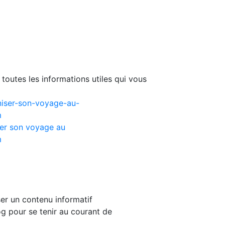
toutes les informations utiles qui vous
er son voyage au
m
er un contenu informatif
g pour se tenir au courant de