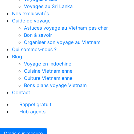
Voyages au Sri Lanka
Nos exclusivités
Guide de voyage
Astuces voyage au Vietnam pas cher
Bon à savoir
Organiser son voyage au Vietnam
Qui sommes-nous ?
Blog
Voyage en Indochine
Cuisine Vietnamienne
Culture Vietnamienne
Bons plans voyage Vietnam
Contact
Rappel gratuit
Hub agents
Devis sur mesure