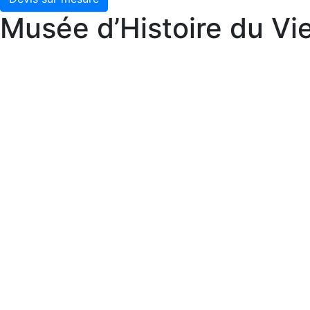
Musée d’Histoire du V