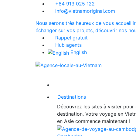
+84 913 025 122
info@vietnamoriginal.com
Nous serons très heureux de vous accueillir
échanger sur vos projets, découvrir nos nou
Rappel gratuit
Hub agents
English
Destinations
Découvrez les sites à visiter pour
destination. Votre voyage en Vie
en Asie commence maintenant !