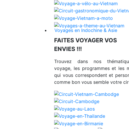
Voyages en Indochine & Asie
FAITES VOYAGER VOS
ENVIES !!!
Trouvez dans nos thématiq
voyage, les programmes et les 
qui vous correspondent et person
comme bon vous semble votre circ