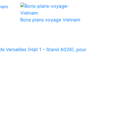
Bons plans voyage Vietnam
e Versailles (Hall 1 – Stand A026), pour