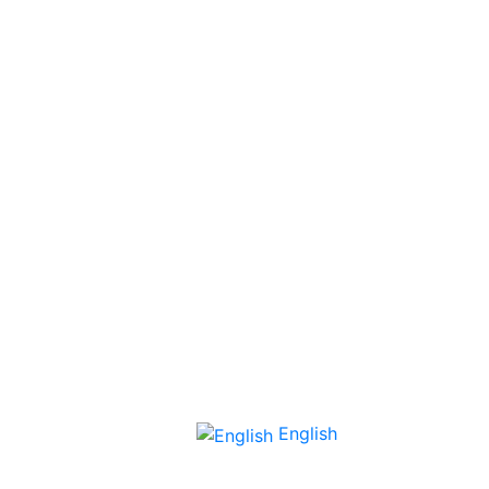
English