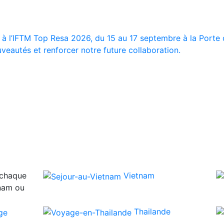
 à l’IFTM Top Resa 2026, du 15 au 17 septembre à la Porte d
veautés et renforcer notre future collaboration.
 chaque
Vietnam
tnam ou
Thailande