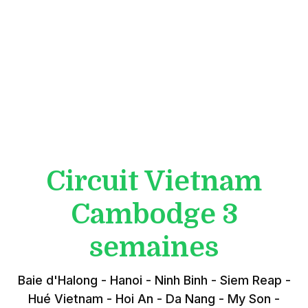
Circuit Vietnam
Cambodge 3
semaines
Baie d'Halong - Hanoi - Ninh Binh - Siem Reap -
Hué Vietnam - Hoi An - Da Nang - My Son -