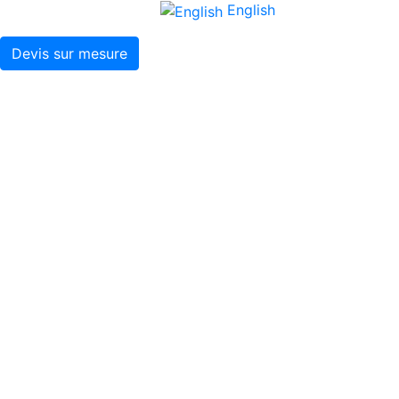
English
Devis sur mesure