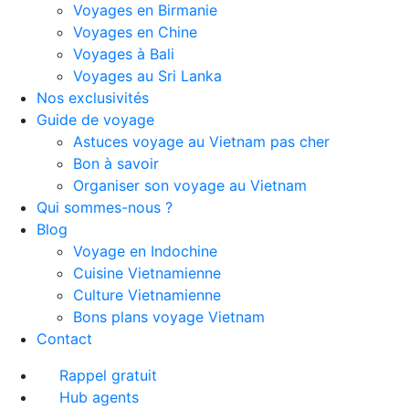
Voyages en Birmanie
Voyages en Chine
Voyages à Bali
Voyages au Sri Lanka
Nos exclusivités
Guide de voyage
Astuces voyage au Vietnam pas cher
Bon à savoir
Organiser son voyage au Vietnam
Qui sommes-nous ?
Blog
Voyage en Indochine
Cuisine Vietnamienne
Culture Vietnamienne
Bons plans voyage Vietnam
Contact
Rappel gratuit
Hub agents