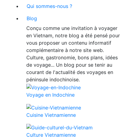
Qui sommes-nous ?
Blog
Conçu comme une invitation à voyager
en Vietnam, notre blog a été pensé pour
vous proposer un contenu informatif
complémentaire à notre site web.
Culture, gastronomie, bons plans, idées
de voyage... Un blog pour se tenir au
courant de l'actualité des voyages en
péninsule indochinoise.
Voyage en Indochine
Cuisine Vietnamienne
Culture Vietnamienne