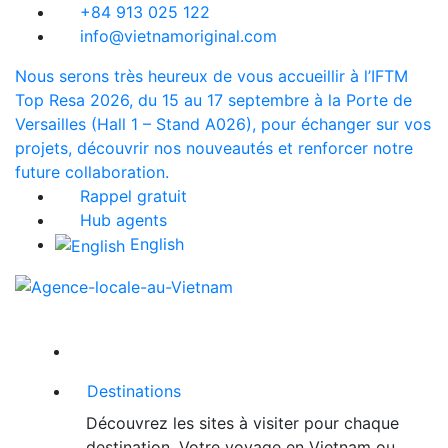
+84 913 025 122
info@vietnamoriginal.com
Nous serons très heureux de vous accueillir à l’IFTM
Top Resa 2026, du 15 au 17 septembre à la Porte de
Versailles (Hall 1 – Stand A026), pour échanger sur vos
projets, découvrir nos nouveautés et renforcer notre
future collaboration.
Rappel gratuit
Hub agents
English
Destinations
Découvrez les sites à visiter pour chaque
destination. Votre voyage en Vietnam ou