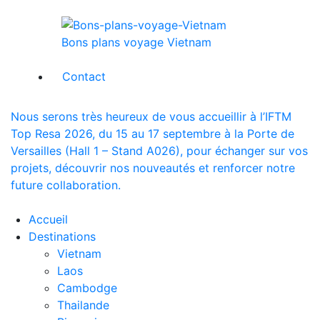
Bons plans voyage Vietnam
Contact
Nous serons très heureux de vous accueillir à l’IFTM
Top Resa 2026, du 15 au 17 septembre à la Porte de
Versailles (Hall 1 – Stand A026), pour échanger sur vos
projets, découvrir nos nouveautés et renforcer notre
future collaboration.
Accueil
Destinations
Vietnam
Laos
Cambodge
Thailande