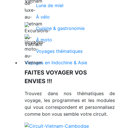
Lune de miel
À vélo
Cuisine & gastronomie
À moto
Voyages thématiques
Voyages en Indochine & Asie
FAITES VOYAGER VOS
ENVIES !!!
Trouvez dans nos thématiques de
voyage, les programmes et les modules
qui vous correspondent et personnalisez
comme bon vous semble votre circuit.