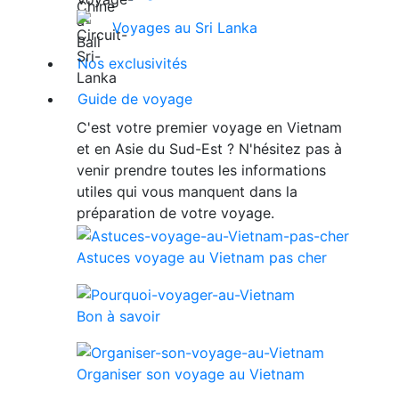
Voyages au Sri Lanka
Nos exclusivités
Guide de voyage
C'est votre premier voyage en Vietnam
et en Asie du Sud-Est ? N'hésitez pas à
venir prendre toutes les informations
utiles qui vous manquent dans la
préparation de votre voyage.
Astuces voyage au Vietnam pas cher
Bon à savoir
Organiser son voyage au Vietnam