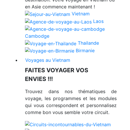
en Asie commence maintenant !
Vietnam
Laos
Cambodge
Thailande
Birmanie
Voyages au Vietnam
FAITES VOYAGER VOS
ENVIES !!!
Trouvez dans nos thématiques de
voyage, les programmes et les modules
qui vous correspondent et personnalisez
comme bon vous semble votre circuit.