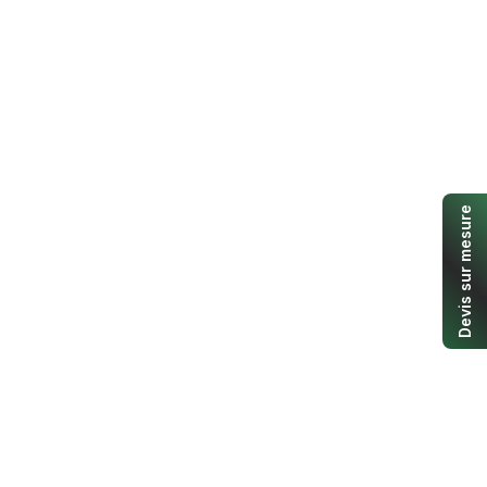
Devis sur mesure