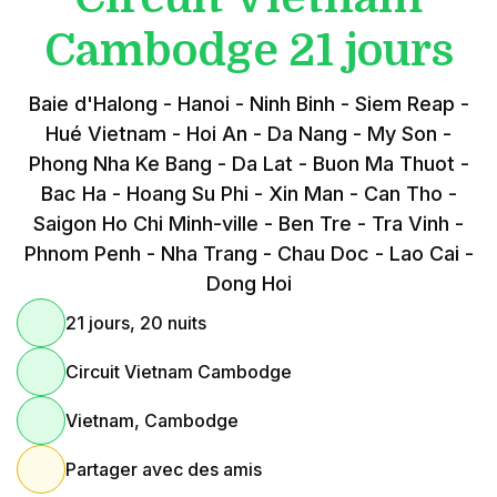
Cambodge 21 jours
Baie d'Halong - Hanoi - Ninh Binh - Siem Reap -
Hué Vietnam - Hoi An - Da Nang - My Son -
Phong Nha Ke Bang - Da Lat - Buon Ma Thuot -
Bac Ha - Hoang Su Phi - Xin Man - Can Tho -
Saigon Ho Chi Minh-ville - Ben Tre - Tra Vinh -
Phnom Penh - Nha Trang - Chau Doc - Lao Cai -
Dong Hoi
21 jours, 20 nuits
Circuit Vietnam Cambodge
Vietnam, Cambodge
Partager avec des amis