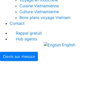
Cuisine Vietnamienne
Culture Vietnamienne
Bons plans voyage Vietnam
Contact
Rappel gratuit
Hub agents
English
Devis sur mesure