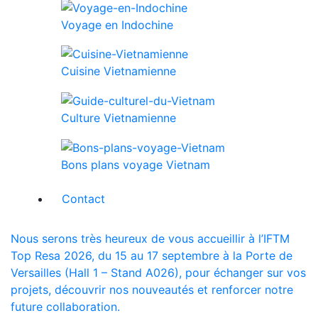
Voyage en Indochine
Cuisine Vietnamienne
Culture Vietnamienne
Bons plans voyage Vietnam
Contact
Nous serons très heureux de vous accueillir à l’IFTM
Top Resa 2026, du 15 au 17 septembre à la Porte de
Versailles (Hall 1 – Stand A026), pour échanger sur vos
projets, découvrir nos nouveautés et renforcer notre
future collaboration.