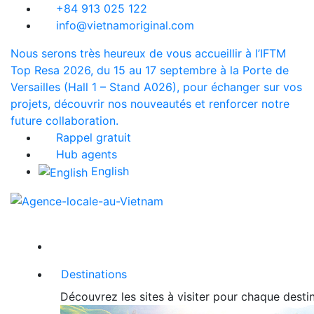
+84 913 025 122
info@vietnamoriginal.com
Nous serons très heureux de vous accueillir à l’IFTM
Top Resa 2026, du 15 au 17 septembre à la Porte de
Versailles (Hall 1 – Stand A026), pour échanger sur vos
projets, découvrir nos nouveautés et renforcer notre
future collaboration.
Rappel gratuit
Hub agents
English
Destinations
Découvrez les sites à visiter pour chaque dest