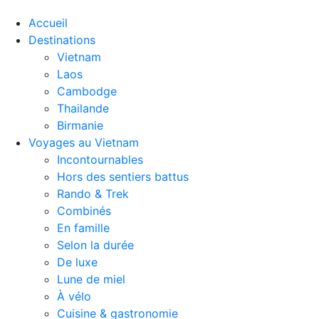
Accueil
Destinations
Vietnam
Laos
Cambodge
Thailande
Birmanie
Voyages au Vietnam
Incontournables
Hors des sentiers battus
Rando & Trek
Combinés
En famille
Selon la durée
De luxe
Lune de miel
À vélo
Cuisine & gastronomie