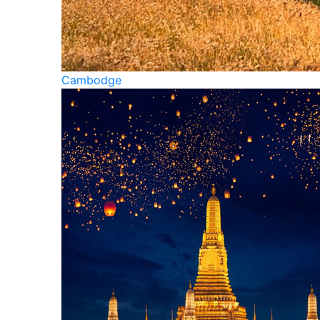
Cambodge