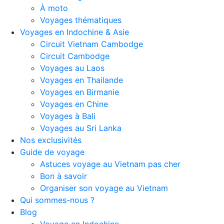
À moto
Voyages thématiques
Voyages en Indochine & Asie
Circuit Vietnam Cambodge
Circuit Cambodge
Voyages au Laos
Voyages en Thailande
Voyages en Birmanie
Voyages en Chine
Voyages à Bali
Voyages au Sri Lanka
Nos exclusivités
Guide de voyage
Astuces voyage au Vietnam pas cher
Bon à savoir
Organiser son voyage au Vietnam
Qui sommes-nous ?
Blog
Voyage en Indochine