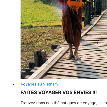
Voyages au Vietnam
FAITES VOYAGER VOS ENVIES !!!
Trouvez dans nos thématiques de voyage, les p