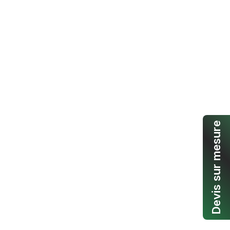
Devis sur mesure