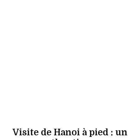
Visite de Hanoi à pied : un