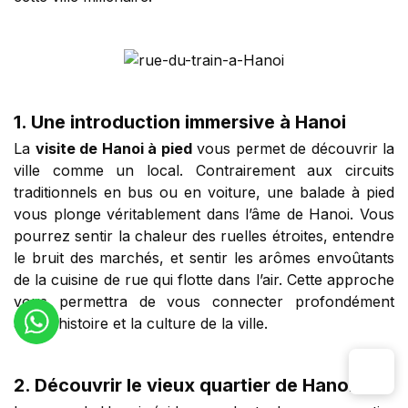
1. Une introduction immersive à Hanoi
La
visite de Hanoi à pied
vous permet de découvrir la
ville comme un local. Contrairement aux circuits
traditionnels en bus ou en voiture, une balade à pied
vous plonge véritablement dans l’âme de Hanoi. Vous
pourrez sentir la chaleur des ruelles étroites, entendre
le bruit des marchés, et sentir les arômes envoûtants
de la cuisine de rue qui flotte dans l’air. Cette approche
vous permettra de vous connecter profondément
avec l’histoire et la culture de la ville.
2. Découvrir le vieux quartier de Hanoi