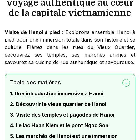
voyage authentique au cœur
de la capitale vietnamienne
Visite de Hanoi à pied
: Explorons ensemble Hanoi à
pied pour une immersion totale dans son histoire et sa
culture. Flânez dans les rues du Vieux Quartier,
découvrez ses temples, ses marchés animés et
savourez sa cuisine de rue authentique et savoureuse.
Table des matières
1. Une introduction immersive à Hanoi
2. Découvrir le vieux quartier de Hanoi
3. Visite des temples et pagodes de Hanoi
4. Le lac Hoan Kiem et le pont Ngoc Son
5. Les marchés de Hanoi est une immersion