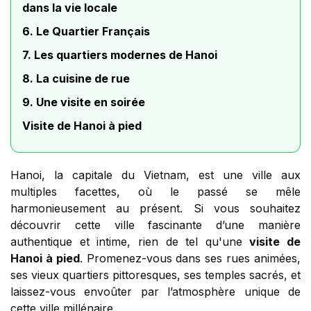
dans la vie locale
6. Le Quartier Français
7. Les quartiers modernes de Hanoi
8. La cuisine de rue
9. Une visite en soirée
Visite de Hanoi à pied
Hanoi, la capitale du Vietnam, est une ville aux
multiples facettes, où le passé se mêle
harmonieusement au présent. Si vous souhaitez
découvrir cette ville fascinante d’une manière
authentique et intime, rien de tel qu'une
visite de
Hanoi à pied
. Promenez-vous dans ses rues animées,
ses vieux quartiers pittoresques, ses temples sacrés, et
laissez-vous envoûter par l’atmosphère unique de
cette ville millénaire.