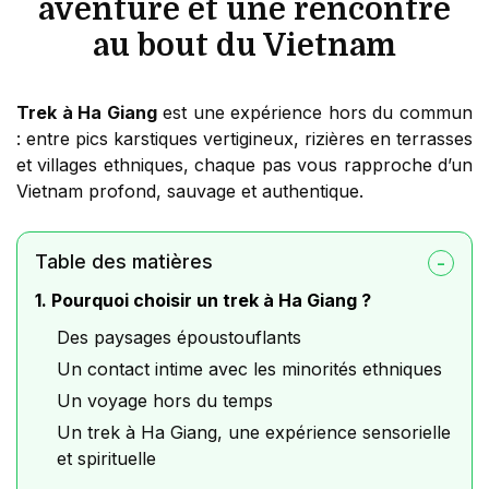
aventure et une rencontre
au bout du Vietnam
Trek à Ha Giang
est une expérience hors du commun
: entre pics karstiques vertigineux, rizières en terrasses
et villages ethniques, chaque pas vous rapproche d’un
Vietnam profond, sauvage et authentique.
Table des matières
1. Pourquoi choisir un trek à Ha Giang ?
Des paysages époustouflants
Un contact intime avec les minorités ethniques
Un voyage hors du temps
Un trek à Ha Giang, une expérience sensorielle
et spirituelle