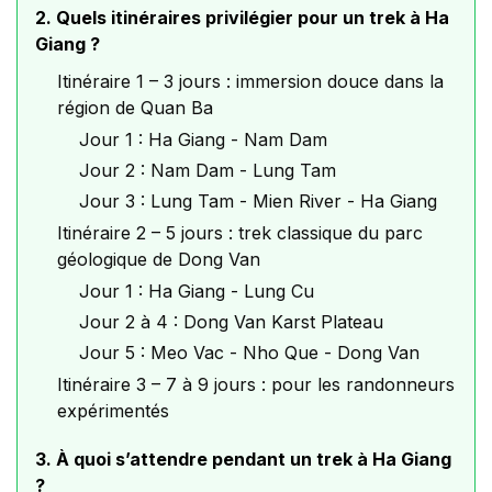
2. Quels itinéraires privilégier pour un trek à Ha
Giang ?
Itinéraire 1 – 3 jours : immersion douce dans la
région de Quan Ba
Jour 1 : Ha Giang - Nam Dam
Jour 2 : Nam Dam - Lung Tam
Jour 3 : Lung Tam - Mien River - Ha Giang
Itinéraire 2 – 5 jours : trek classique du parc
géologique de Dong Van
Jour 1 : Ha Giang - Lung Cu
Jour 2 à 4 : Dong Van Karst Plateau
Jour 5 : Meo Vac - Nho Que - Dong Van
Itinéraire 3 – 7 à 9 jours : pour les randonneurs
expérimentés
3. À quoi s’attendre pendant un trek à Ha Giang
?