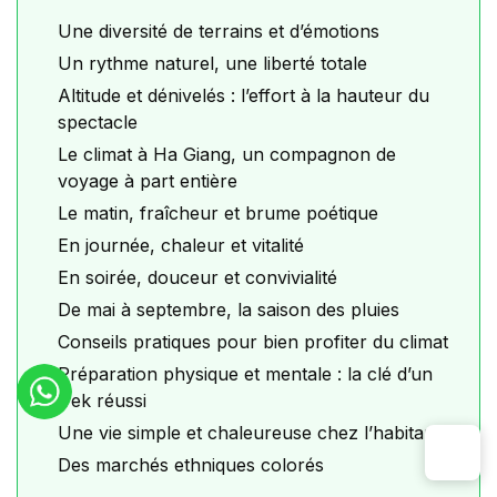
Une diversité de terrains et d’émotions
Un rythme naturel, une liberté totale
Altitude et dénivelés : l’effort à la hauteur du
spectacle
Le climat à Ha Giang, un compagnon de
voyage à part entière
Le matin, fraîcheur et brume poétique
En journée, chaleur et vitalité
En soirée, douceur et convivialité
De mai à septembre, la saison des pluies
Conseils pratiques pour bien profiter du climat
Préparation physique et mentale : la clé d’un
trek réussi
Une vie simple et chaleureuse chez l’habitant
Des marchés ethniques colorés