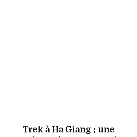
Trek à Ha Giang : une