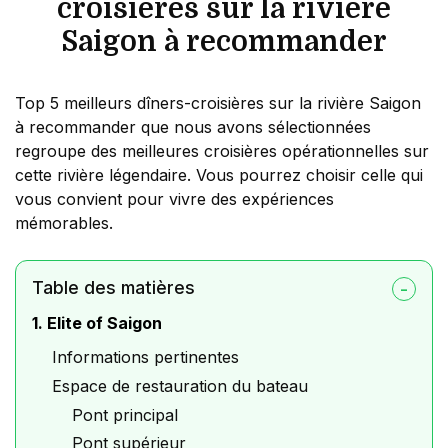
croisières sur la rivière
Saigon à recommander
Top 5 meilleurs dîners-croisières sur la rivière Saigon
à recommander que nous avons sélectionnées
regroupe des meilleures croisières opérationnelles sur
cette rivière légendaire. Vous pourrez choisir celle qui
vous convient pour vivre des expériences
mémorables.
Table des matières
1. Elite of Saigon
Informations pertinentes
Espace de restauration du bateau
Pont principal
Pont supérieur