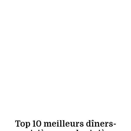
Top 10 meilleurs dîners-