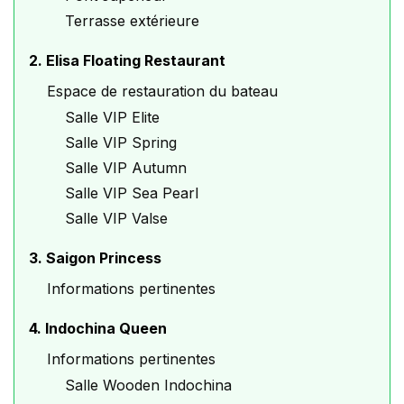
Terrasse extérieure
2. Elisa Floating Restaurant
Espace de restauration du bateau
Salle VIP Elite
Salle VIP Spring
Salle VIP Autumn
Salle VIP Sea Pearl
Salle VIP Valse
3. Saigon Princess
Informations pertinentes
4. Indochina Queen
Informations pertinentes
Salle Wooden Indochina