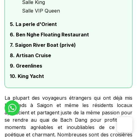
Salle King
Salle VIP Queen
5. La perle d'Orient
6. Ben Nghe Floating Restaurant
7. Saigon River Boat (privé)
8. Artisan Cruise
9. Greenlines
10. King Yacht
La plupart des voyageurs étrangers qui ont déjà mis
les pieds à Saigon et même les résidents locaux
apprécient et partagent juste de la même passion pour
se rendre au quai de Bach Dang pour profiter des
moments agréables et inoubliables de ce cadre
poétique et charmant. Nombreuses sont des croisières