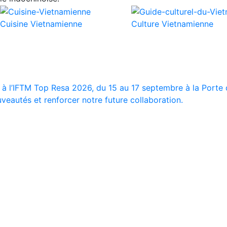
Cuisine Vietnamienne
Culture Vietnamienne
 à l’IFTM Top Resa 2026, du 15 au 17 septembre à la Porte d
veautés et renforcer notre future collaboration.