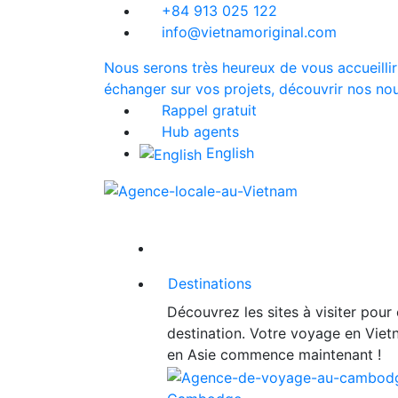
+84 913 025 122
info@vietnamoriginal.com
Nous serons très heureux de vous accueillir
échanger sur vos projets, découvrir nos nou
Rappel gratuit
Hub agents
English
Destinations
Découvrez les sites à visiter pour
destination. Votre voyage en Vie
en Asie commence maintenant !