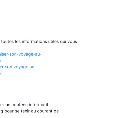
toutes les informations utiles qui vous
er son voyage au
m
er un contenu informatif
g pour se tenir au courant de