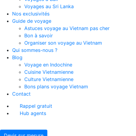
Voyages au Sri Lanka
Nos exclusivités
Guide de voyage
Astuces voyage au Vietnam pas cher
Bon à savoir
Organiser son voyage au Vietnam
Qui sommes-nous ?
Blog
Voyage en Indochine
Cuisine Vietnamienne
Culture Vietnamienne
Bons plans voyage Vietnam
Contact
Rappel gratuit
Hub agents
Devis sur mesure