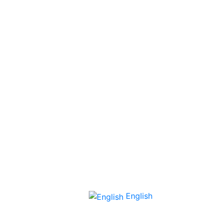
English