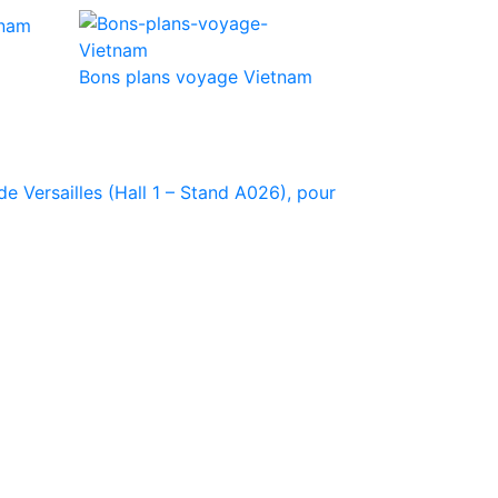
Bons plans voyage Vietnam
e Versailles (Hall 1 – Stand A026), pour