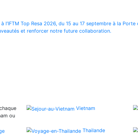
 à l’IFTM Top Resa 2026, du 15 au 17 septembre à la Porte d
veautés et renforcer notre future collaboration.
 chaque
Vietnam
tnam ou
Thailande