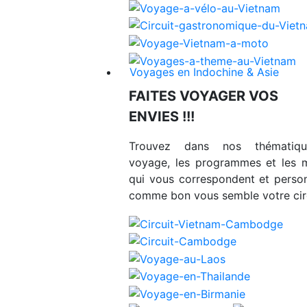
Voyages en Indochine & Asie
FAITES VOYAGER VOS
ENVIES !!!
Trouvez dans nos thématiq
voyage, les programmes et les 
qui vous correspondent et person
comme bon vous semble votre circ