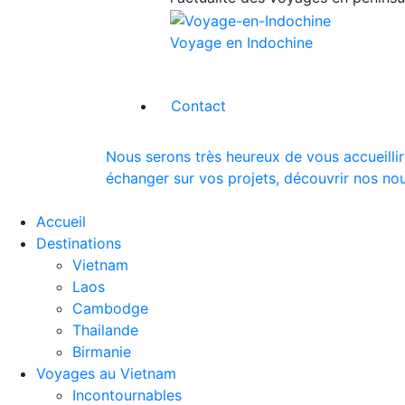
Voyage en Indochine
Contact
Nous serons très heureux de vous accueillir
échanger sur vos projets, découvrir nos nou
Accueil
Destinations
Vietnam
Laos
Cambodge
Thailande
Birmanie
Voyages au Vietnam
Incontournables