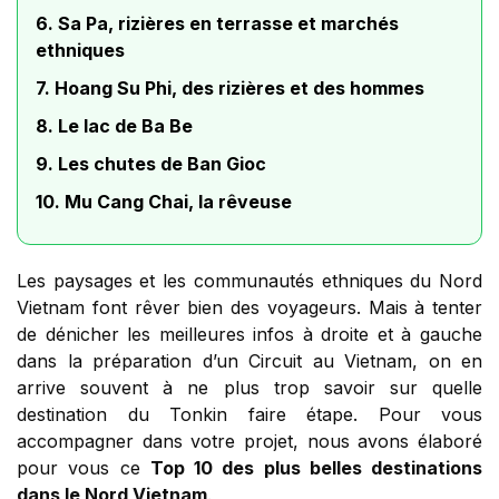
6. Sa Pa, rizières en terrasse et marchés
ethniques
7. Hoang Su Phi, des rizières et des hommes
8. Le lac de Ba Be
9. Les chutes de Ban Gioc
10. Mu Cang Chai, la rêveuse
Les paysages et les communautés ethniques du Nord
Vietnam font rêver bien des voyageurs. Mais à tenter
de dénicher les meilleures infos à droite et à gauche
dans la préparation d’un Circuit au Vietnam, on en
arrive souvent à ne plus trop savoir sur quelle
destination du Tonkin faire étape. Pour vous
accompagner dans votre projet, nous avons élaboré
pour vous ce
Top 10 des plus belles destinations
dans le Nord Vietnam
.