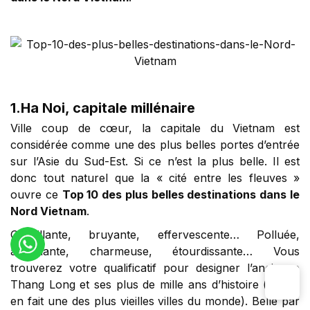
1.
Ha Noi, capitale millénaire
Ville coup de cœur, la capitale du Vietnam est
considérée comme une des plus belles portes d’entrée
sur l’Asie du Sud-Est. Si ce n’est la plus belle. Il est
donc tout naturel que la « cité entre les fleuves »
ouvre ce
Top 10 des plus belles destinations dans le
Nord Vietnam
.
Grouillante, bruyante, effervescente… Polluée,
attachante, charmeuse, étourdissante… Vous
trouverez votre qualificatif pour designer l’ancienne
Thang Long et ses plus de mille ans d’histoire (ce qui
en fait une des plus vieilles villes du monde). Belle par