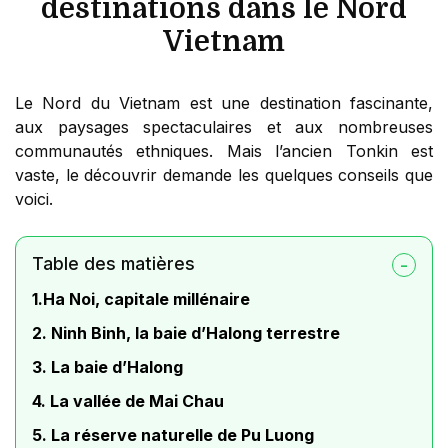
destinations dans le Nord
Vietnam
Le Nord du Vietnam est une destination fascinante,
aux paysages spectaculaires et aux nombreuses
communautés ethniques. Mais l’ancien Tonkin est
vaste, le découvrir demande les quelques conseils que
voici.
Table des matières
1.Ha Noi, capitale millénaire
2. Ninh Binh, la baie d’Halong terrestre
3. La baie d’Halong
4. La vallée de Mai Chau
5. La réserve naturelle de Pu Luong