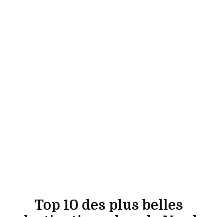
Top 10 des plus belles