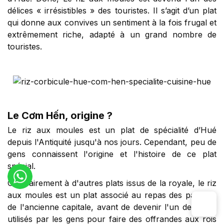
délices « irrésistibles » des touristes. Il s’agit d’un plat
qui donne aux convives un sentiment à la fois frugal et
extrêmement riche, adapté à un grand nombre de
touristes.
Le Cơm Hến, origine ?
Le riz aux moules est un plat de spécialité d’Hué
depuis l'Antiquité jusqu'à nos jours. Cependant, peu de
gens connaissent l'origine et l'histoire de ce plat
spécial.
Contrairement à d'autres plats issus de la royale, le riz
aux moules est un plat associé au repas des pauvres
de l'ancienne capitale, avant de devenir l'un des plats
utilisés par les gens pour faire des offrandes aux rois