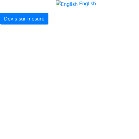
English
Devis sur mesure