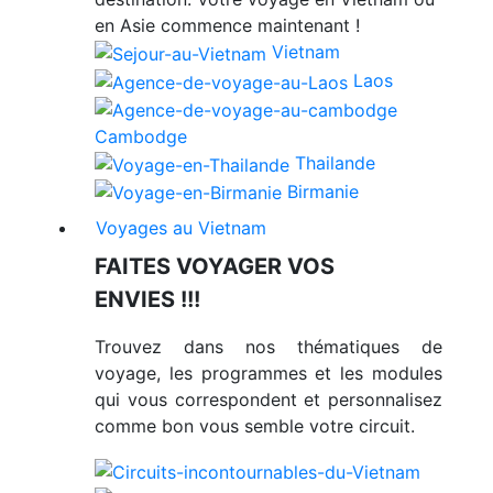
en Asie commence maintenant !
Vietnam
Laos
Cambodge
Thailande
Birmanie
Voyages au Vietnam
FAITES VOYAGER VOS
ENVIES !!!
Trouvez dans nos thématiques de
voyage, les programmes et les modules
qui vous correspondent et personnalisez
comme bon vous semble votre circuit.