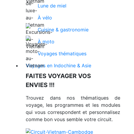
Lune de miel
À vélo
Cuisine & gastronomie
À moto
Voyages thématiques
Voyages en Indochine & Asie
FAITES VOYAGER VOS
ENVIES !!!
Trouvez dans nos thématiques de
voyage, les programmes et les modules
qui vous correspondent et personnalisez
comme bon vous semble votre circuit.