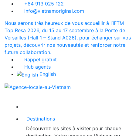
+84 913 025 122
info@vietnamoriginal.com
Nous serons très heureux de vous accueillir à l’IFTM
Top Resa 2026, du 15 au 17 septembre à la Porte de
Versailles (Hall 1 – Stand A026), pour échanger sur vos
projets, découvrir nos nouveautés et renforcer notre
future collaboration.
Rappel gratuit
Hub agents
English
Destinations
Découvrez les sites à visiter pour chaque
destination. Votre voyage en Vietnam ou