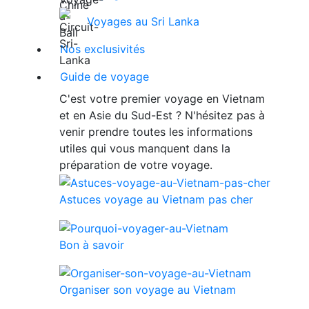
Voyages au Sri Lanka
Nos exclusivités
Guide de voyage
C'est votre premier voyage en Vietnam
et en Asie du Sud-Est ? N'hésitez pas à
venir prendre toutes les informations
utiles qui vous manquent dans la
préparation de votre voyage.
Astuces voyage au Vietnam pas cher
Bon à savoir
Organiser son voyage au Vietnam