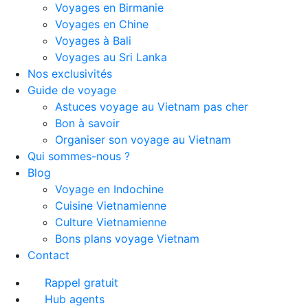
Voyages en Birmanie
Voyages en Chine
Voyages à Bali
Voyages au Sri Lanka
Nos exclusivités
Guide de voyage
Astuces voyage au Vietnam pas cher
Bon à savoir
Organiser son voyage au Vietnam
Qui sommes-nous ?
Blog
Voyage en Indochine
Cuisine Vietnamienne
Culture Vietnamienne
Bons plans voyage Vietnam
Contact
Rappel gratuit
Hub agents