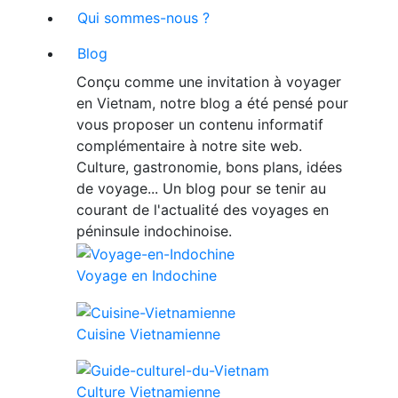
Qui sommes-nous ?
Blog
Conçu comme une invitation à voyager
en Vietnam, notre blog a été pensé pour
vous proposer un contenu informatif
complémentaire à notre site web.
Culture, gastronomie, bons plans, idées
de voyage... Un blog pour se tenir au
courant de l'actualité des voyages en
péninsule indochinoise.
Voyage en Indochine
Cuisine Vietnamienne
Culture Vietnamienne