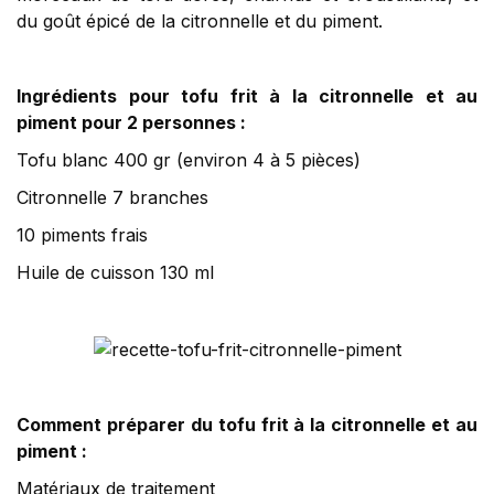
du goût épicé de la citronnelle et du piment.
Ingrédients pour tofu frit à la citronnelle et au
piment pour 2 personnes :
Tofu blanc 400 gr (environ 4 à 5 pièces)
Citronnelle 7 branches
10 piments frais
Huile de cuisson 130 ml
Comment préparer du tofu frit à la citronnelle et au
piment :
Matériaux de traitement