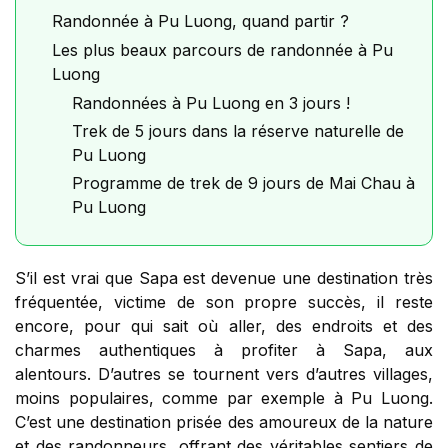
Randonnée à Pu Luong, quand partir ?
Les plus beaux parcours de randonnée à Pu
Luong
Randonnées à Pu Luong en 3 jours !
Trek de 5 jours dans la réserve naturelle de
Pu Luong
Programme de trek de 9 jours de Mai Chau à
Pu Luong
S’il est vrai que Sapa est devenue une destination très
fréquentée, victime de son propre succès, il reste
encore, pour qui sait où aller, des endroits et des
charmes authentiques à profiter à Sapa, aux
alentours. D’autres se tournent vers d’autres villages,
moins populaires, comme par exemple à Pu Luong.
C’est une destination prisée des amoureux de la nature
et des randonneurs, offrant des véritables sentiers de