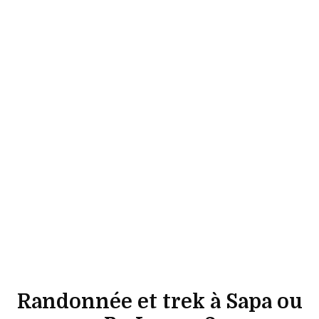
Randonnée et trek à Sapa ou