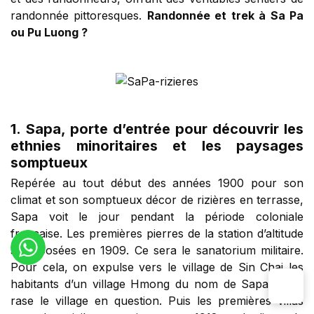
randonnée pittoresques.
Randonnée et trek à Sa Pa
ou Pu Luong ?
1.
Sapa, porte d’entrée pour découvrir les
ethnies minoritaires et les paysages
somptueux
Repérée au tout début des années 1900 pour son
climat et son somptueux décor de rizières en terrasse,
Sapa voit le jour pendant la période coloniale
française. Les premières pierres de la station d’altitude
sont posées en 1909. Ce sera le sanatorium militaire.
Pour cela, on expulse vers le village de Sin Chai les
habitants d’un village Hmong du nom de Sapa et on
rase le village en question. Puis les premières villas