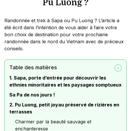
Pu Luong ?
Randonnée et trek à Sapa ou Pu Luong ? L’article a
été écrit dans l’intention de vous aider à faire votre
bon choix de destination pour votre prochaine
randonnée dans le nord du Vietnam avec de précieux
conseils.
Table des matières
1. Sapa, porte d’entrée pour découvrir les
ethnies minoritaires et les paysages somptueux
Sa Pa de nos jours !
2. Pu Luong, petit joyau préservé de rizières en
terrasses
Charmer par la beauté sauvage et
enchanteresse