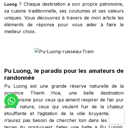
? Chaque destination a son propre patrimoine,
Luong
sa cuisine traditionnelle, ses coutumes et ses valeurs
uniques. Vous découvrez à travers de mon article les
éléments de réponse pour vous aider à faire le
meilleur choix.
Pu Luong, le paradis pour les amateurs de
randonnée
Pu Luong est une grande réserve naturelle de la
province Thanh Hoa, une belle destination
écotourisme pour ceux qui aiment respirer de l’air pur
de la nature, ceux qui veulent fuir de la chaleur
étouffante et l’agitation de la ville bruyante. Vous
n’aurez pas besoin de chercher loin dans les hautes
terres du nord-ouest, faites une halte à Pu Luong,