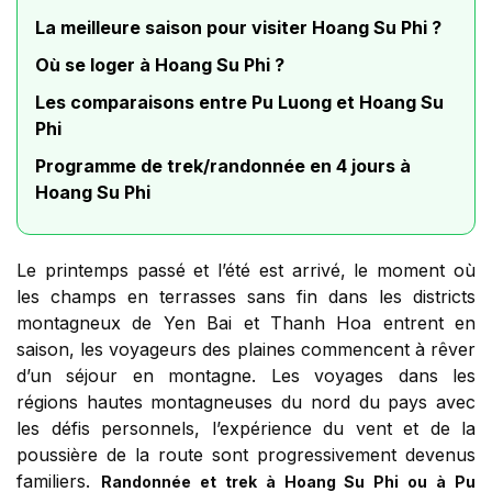
La meilleure saison pour visiter Hoang Su Phi ?
Où se loger à Hoang Su Phi ?
Les comparaisons entre Pu Luong et Hoang Su
Phi
Programme de trek/randonnée en 4 jours à
Hoang Su Phi
Le printemps passé et l’été est arrivé, le moment où
les champs en terrasses sans fin dans les districts
montagneux de Yen Bai et Thanh Hoa entrent en
saison, les voyageurs des plaines commencent à rêver
d’un séjour en montagne. Les voyages dans les
régions hautes montagneuses du nord du pays avec
les défis personnels, l’expérience du vent et de la
poussière de la route sont progressivement devenus
familiers.
Randonnée et trek à Hoang Su Phi ou à Pu