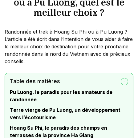
ou à Pu Luong, quel est le
meilleur choix ?
Randonnée et trek à Hoang Su Phi ou à Pu Luong ?
L’article a été écrit dans l’intention de vous aider à faire
le meilleur choix de destination pour votre prochaine
randonnée dans le nord du Vietnam avec de précieux
conseils.
Table des matières
Pu Luong, le paradis pour les amateurs de
randonnée
Terre vierge de Pu Luong, un développement
vers l’écotourisme
Hoang Su Phi, le paradis des champs en
terrasses de la province Ha Giang