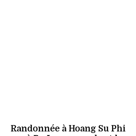
Randonnée à Hoang Su Phi