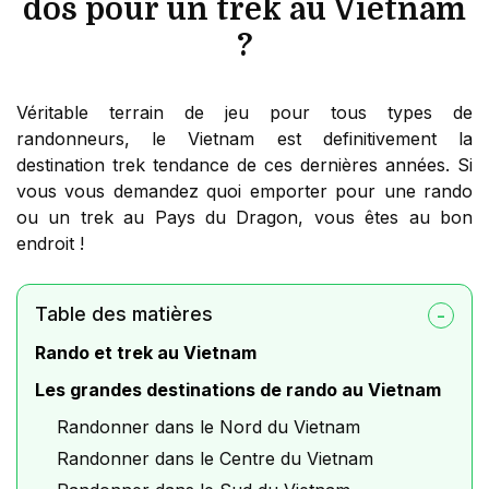
dos pour un trek au Vietnam
?
Véritable terrain de jeu pour tous types de
randonneurs, le Vietnam est definitivement la
destination trek tendance de ces dernières années. Si
vous vous demandez quoi emporter pour une rando
ou un trek au Pays du Dragon, vous êtes au bon
endroit !
Table des matières
Rando et trek au Vietnam
Les grandes destinations de rando au Vietnam
Randonner dans le Nord du Vietnam
Randonner dans le Centre du Vietnam