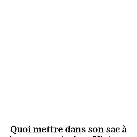
Quoi mettre dans son sac à