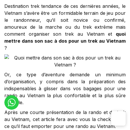
Destination trek tendance de ces dernières années, le
Vietnam s’avère être un formidable terrain de jeu pour
le randonneur, qu’il soit novice ou confirmé,
amoureux de la marche ou du trek extrême mais
comment organiser son trek au Vietnam et
quoi
mettre dans son sac à dos pour un trek au Vietnam
?
Or, ce type d’aventure demande un minimum
d’organisation, y compris dans la préparation des
indispensables à glisser dans vos bagages pour une
rando au Vietnam la plus confortable et la plus sûre
possible.
Après une courte présentation de la rando et du trek
au Vietnam, cet article fera avec vous la check list de
ce qu’il faut emporter pour une rando au Vietnam.