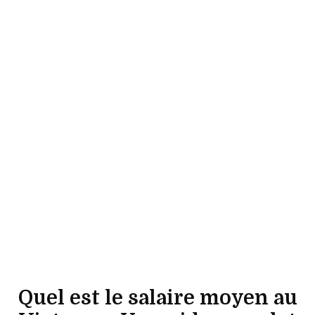
Quel est le salaire moyen au