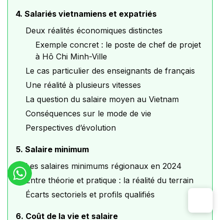
4. Salariés vietnamiens et expatriés
Deux réalités économiques distinctes
Exemple concret : le poste de chef de projet
à Hô Chi Minh-Ville
Le cas particulier des enseignants de français
Une réalité à plusieurs vitesses
La question du salaire moyen au Vietnam
Conséquences sur le mode de vie
Perspectives d’évolution
5. Salaire minimum
Les salaires minimums régionaux en 2024
Entre théorie et pratique : la réalité du terrain
Écarts sectoriels et profils qualifiés
6. Coût de la vie et salaire