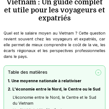
Vietnam : Un guide complet
et utile pour les voyageurs et
expatriés
Quel est le salaire moyen au Vietnam ? Cette question
revient souvent chez les voyageurs et expatriés, car
elle permet de mieux comprendre le coût de la vie, les
écarts régionaux et les perspectives professionnelles
dans le pays.
Table des matières
1. Une moyenne nationale à relativiser
2. L'économie entre le Nord, le Centre ou le Sud
L’économie entre le Nord, le Centre et le Sud
du Vietnam