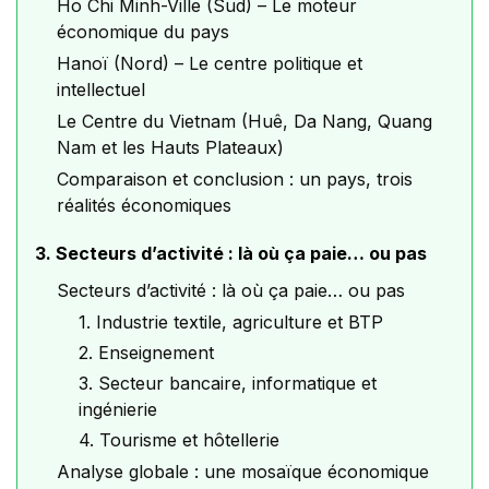
Ho Chi Minh-Ville (Sud) – Le moteur
économique du pays
Hanoï (Nord) – Le centre politique et
intellectuel
Le Centre du Vietnam (Huê, Da Nang, Quang
Nam et les Hauts Plateaux)
Comparaison et conclusion : un pays, trois
réalités économiques
3. Secteurs d’activité : là où ça paie… ou pas
Secteurs d’activité : là où ça paie… ou pas
1. Industrie textile, agriculture et BTP
2. Enseignement
3. Secteur bancaire, informatique et
ingénierie
4. Tourisme et hôtellerie
Analyse globale : une mosaïque économique