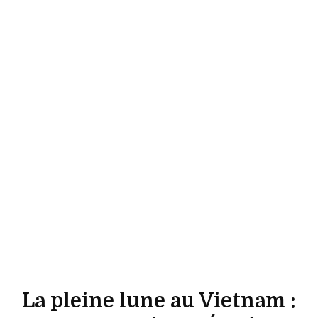
La pleine lune au Vietnam :