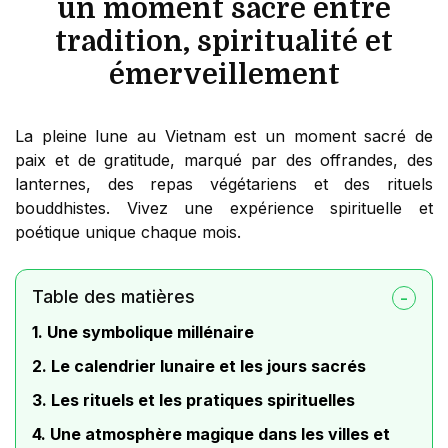
un moment sacré entre
tradition, spiritualité et
émerveillement
La pleine lune au Vietnam est un moment sacré de
paix et de gratitude, marqué par des offrandes, des
lanternes, des repas végétariens et des rituels
bouddhistes. Vivez une expérience spirituelle et
poétique unique chaque mois.
Table des matières
1. Une symbolique millénaire
2. Le calendrier lunaire et les jours sacrés
3. Les rituels et les pratiques spirituelles
4. Une atmosphère magique dans les villes et