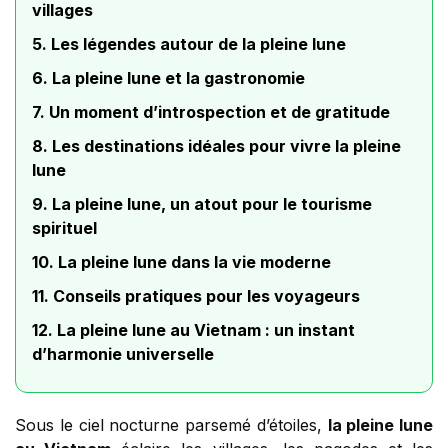
villages
5. Les légendes autour de la pleine lune
6. La pleine lune et la gastronomie
7. Un moment d’introspection et de gratitude
8. Les destinations idéales pour vivre la pleine
lune
9. La pleine lune, un atout pour le tourisme
spirituel
10. La pleine lune dans la vie moderne
11. Conseils pratiques pour les voyageurs
12. La pleine lune au Vietnam : un instant
d’harmonie universelle
Sous le ciel nocturne parsemé d’étoiles,
la pleine lune