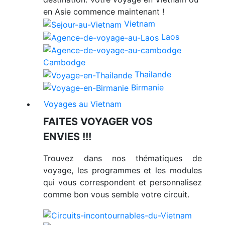
en Asie commence maintenant !
Vietnam
Laos
Cambodge
Thailande
Birmanie
Voyages au Vietnam
FAITES VOYAGER VOS
ENVIES !!!
Trouvez dans nos thématiques de
voyage, les programmes et les modules
qui vous correspondent et personnalisez
comme bon vous semble votre circuit.