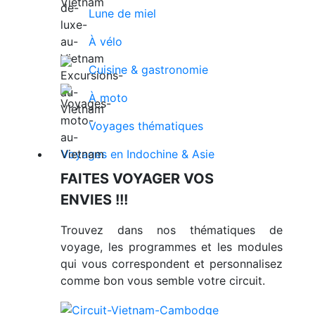
Lune de miel
À vélo
Cuisine & gastronomie
À moto
Voyages thématiques
Voyages en Indochine & Asie
FAITES VOYAGER VOS
ENVIES !!!
Trouvez dans nos thématiques de
voyage, les programmes et les modules
qui vous correspondent et personnalisez
comme bon vous semble votre circuit.