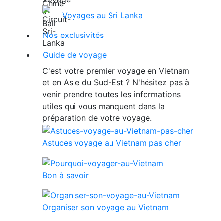
Voyages au Sri Lanka
Nos exclusivités
Guide de voyage
C'est votre premier voyage en Vietnam
et en Asie du Sud-Est ? N'hésitez pas à
venir prendre toutes les informations
utiles qui vous manquent dans la
préparation de votre voyage.
Astuces voyage au Vietnam pas cher
Bon à savoir
Organiser son voyage au Vietnam