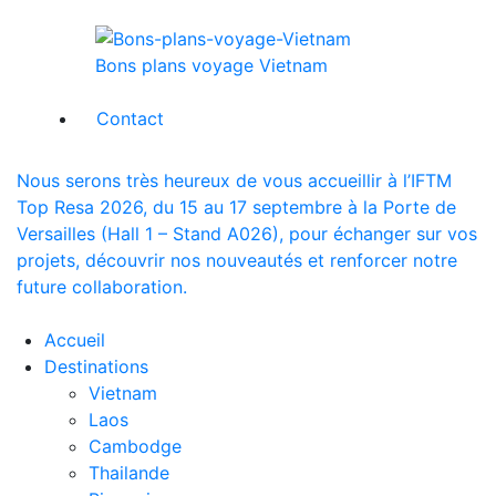
Bons plans voyage Vietnam
Contact
Nous serons très heureux de vous accueillir à l’IFTM
Top Resa 2026, du 15 au 17 septembre à la Porte de
Versailles (Hall 1 – Stand A026), pour échanger sur vos
projets, découvrir nos nouveautés et renforcer notre
future collaboration.
Accueil
Destinations
Vietnam
Laos
Cambodge
Thailande