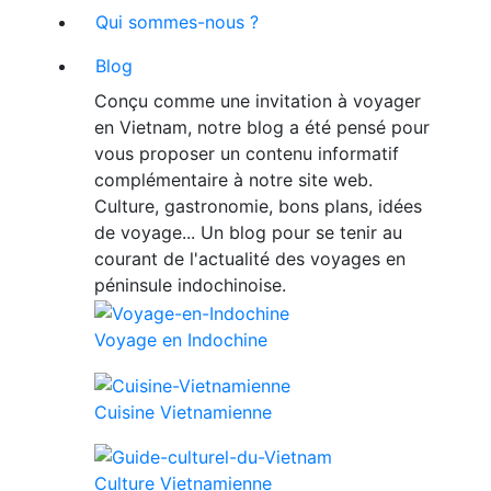
Qui sommes-nous ?
Blog
Conçu comme une invitation à voyager
en Vietnam, notre blog a été pensé pour
vous proposer un contenu informatif
complémentaire à notre site web.
Culture, gastronomie, bons plans, idées
de voyage... Un blog pour se tenir au
courant de l'actualité des voyages en
péninsule indochinoise.
Voyage en Indochine
Cuisine Vietnamienne
Culture Vietnamienne