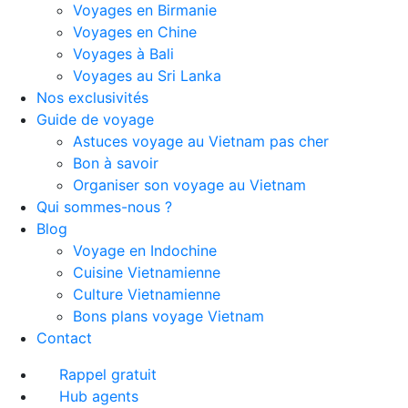
Voyages en Birmanie
Voyages en Chine
Voyages à Bali
Voyages au Sri Lanka
Nos exclusivités
Guide de voyage
Astuces voyage au Vietnam pas cher
Bon à savoir
Organiser son voyage au Vietnam
Qui sommes-nous ?
Blog
Voyage en Indochine
Cuisine Vietnamienne
Culture Vietnamienne
Bons plans voyage Vietnam
Contact
Rappel gratuit
Hub agents