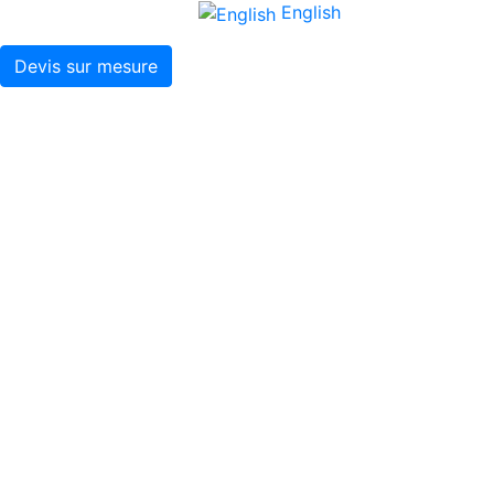
English
Devis sur mesure