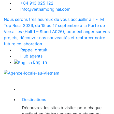
+84 913 025 122
info@vietnamoriginal.com
Nous serons très heureux de vous accueillir à l’IFTM
Top Resa 2026, du 15 au 17 septembre à la Porte de
Versailles (Hall 1 – Stand A026), pour échanger sur vos
projets, découvrir nos nouveautés et renforcer notre
future collaboration.
Rappel gratuit
Hub agents
English
Destinations
Découvrez les sites à visiter pour chaque
destination. Votre voyage en Vietnam ou