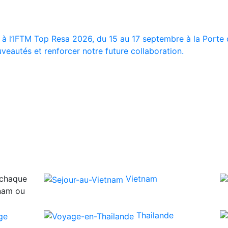
 à l’IFTM Top Resa 2026, du 15 au 17 septembre à la Porte d
veautés et renforcer notre future collaboration.
 chaque
Vietnam
tnam ou
Thailande