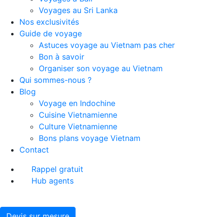
Voyages au Sri Lanka
Nos exclusivités
Guide de voyage
Astuces voyage au Vietnam pas cher
Bon à savoir
Organiser son voyage au Vietnam
Qui sommes-nous ?
Blog
Voyage en Indochine
Cuisine Vietnamienne
Culture Vietnamienne
Bons plans voyage Vietnam
Contact
Rappel gratuit
Hub agents
Devis sur mesure