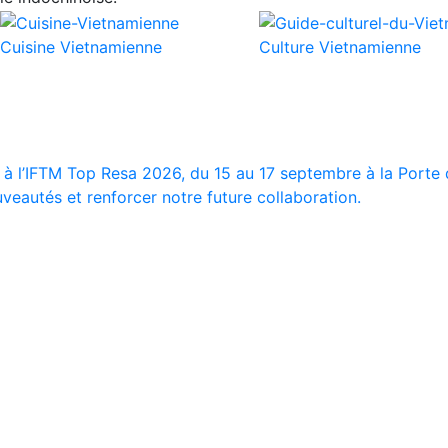
Cuisine Vietnamienne
Culture Vietnamienne
 à l’IFTM Top Resa 2026, du 15 au 17 septembre à la Porte d
veautés et renforcer notre future collaboration.