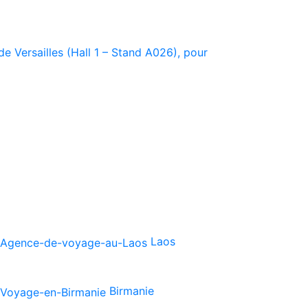
e Versailles (Hall 1 – Stand A026), pour
Laos
Birmanie