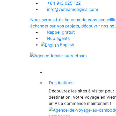
+84 913 025 122
info@vietnamoriginal.com
Nous serons très heureux de vous accueillir
échanger sur vos projets, découvrir nos nou
Rappel gratuit
Hub agents
English
Destinations
Découvrez les sites à visiter pour
destination. Votre voyage en Vie
en Asie commence maintenant !