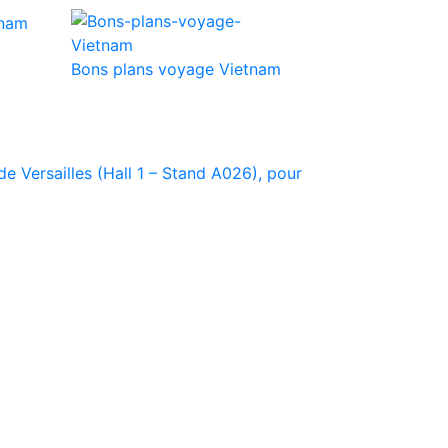
Bons plans voyage Vietnam
e Versailles (Hall 1 – Stand A026), pour