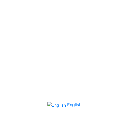
English