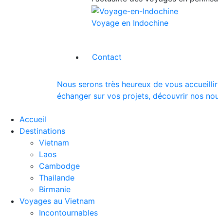
Voyage en Indochine
Contact
Nous serons très heureux de vous accueillir
échanger sur vos projets, découvrir nos nou
Accueil
Destinations
Vietnam
Laos
Cambodge
Thailande
Birmanie
Voyages au Vietnam
Incontournables