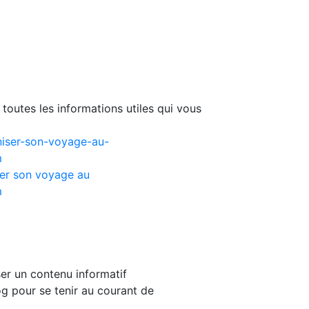
toutes les informations utiles qui vous
er son voyage au
m
er un contenu informatif
g pour se tenir au courant de