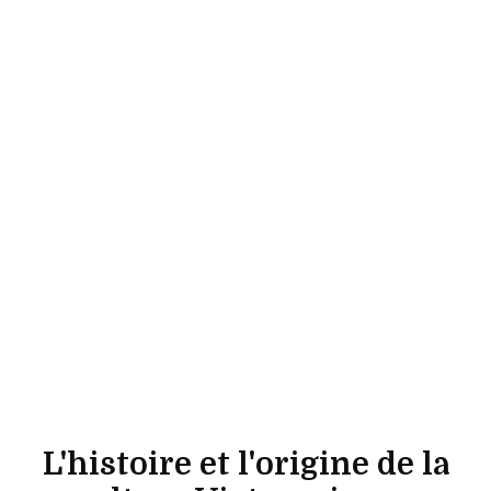
L'histoire et l'origine de la