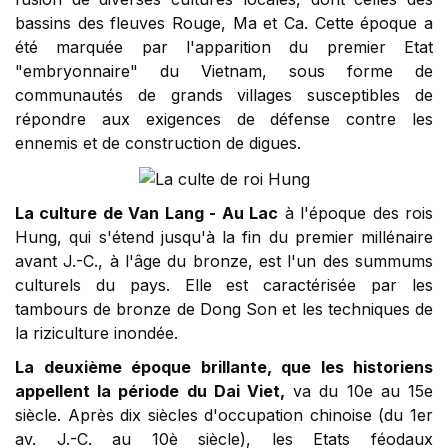
bassins des fleuves Rouge, Ma et Ca. Cette époque a
été marquée par l'apparition du premier Etat
"embryonnaire" du Vietnam, sous forme de
communautés de grands villages susceptibles de
répondre aux exigences de défense contre les
ennemis et de construction de digues.
La culture de Van Lang - Au Lac
à l'époque des rois
Hung, qui s'étend jusqu'à la fin du premier millénaire
avant J.-C., à l'âge du bronze, est l'un des summums
culturels du pays. Elle est caractérisée par les
tambours de bronze de Dong Son et les techniques de
la riziculture inondée.
La deuxième époque brillante, que les historiens
appellent la période du Dai Viet,
va du 10e au 15e
siècle. Après dix siècles d'occupation chinoise (du 1er
av. J.-C. au 10è siècle), les Etats féodaux