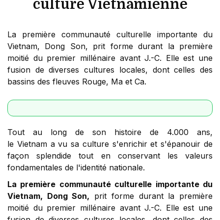
culture Vietnamienne
La première communauté culturelle importante du
Vietnam, Dong Son, prit forme durant la première
moitié du premier millénaire avant J.-C. Elle est une
fusion de diverses cultures locales, dont celles des
bassins des fleuves Rouge, Ma et Ca.
Tout au long de son histoire de 4.000 ans,
le Vietnam a vu sa culture s'enrichir et s'épanouir de
façon splendide tout en conservant les valeurs
fondamentales de l'identité nationale.
La première communauté culturelle importante du
Vietnam, Dong Son,
prit forme durant la première
moitié du premier millénaire avant J.-C. Elle est une
fusion de diverses cultures locales, dont celles des