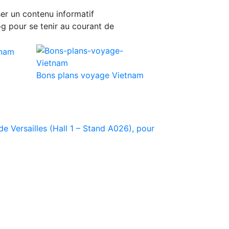
er un contenu informatif
g pour se tenir au courant de
Bons plans voyage Vietnam
e Versailles (Hall 1 – Stand A026), pour