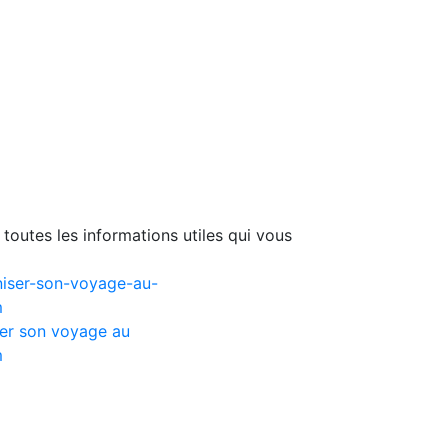
toutes les informations utiles qui vous
er son voyage au
m