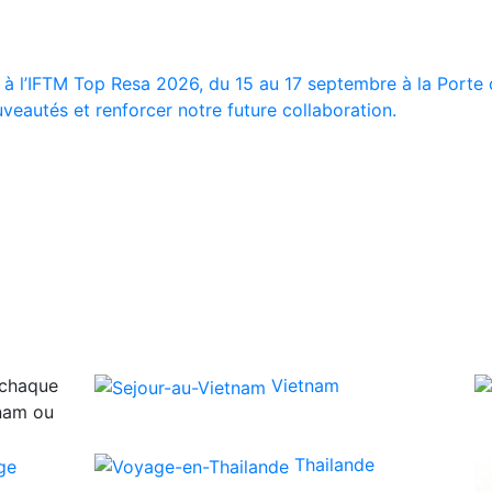
 à l’IFTM Top Resa 2026, du 15 au 17 septembre à la Porte d
veautés et renforcer notre future collaboration.
 chaque
Vietnam
tnam ou
Thailande