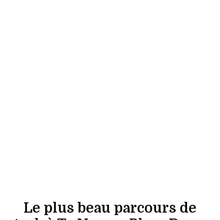
Le plus beau parcours de