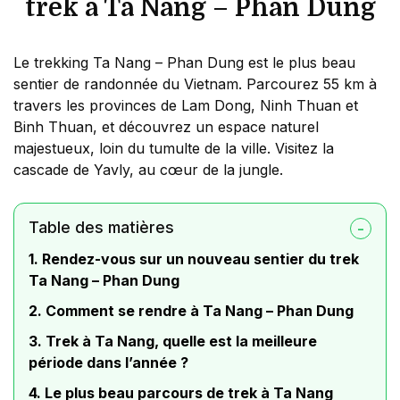
trek à Ta Nang – Phan Dung
Le trekking Ta Nang – Phan Dung est le plus beau
sentier de randonnée du Vietnam. Parcourez 55 km à
travers les provinces de Lam Dong, Ninh Thuan et
Binh Thuan, et découvrez un espace naturel
majestueux, loin du tumulte de la ville. Visitez la
cascade de Yavly, au cœur de la jungle.
Table des matières
1. Rendez-vous sur un nouveau sentier du trek
Ta Nang – Phan Dung
2. Comment se rendre à Ta Nang – Phan Dung
3. Trek à Ta Nang, quelle est la meilleure
période dans l’année ?
4. Le plus beau parcours de trek à Ta Nang