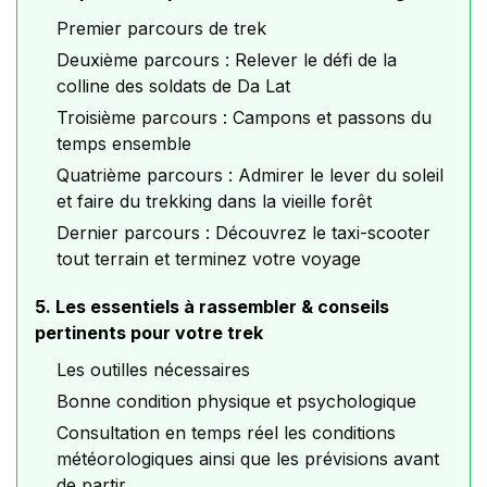
Premier parcours de trek
Deuxième parcours : Relever le défi de la
colline des soldats de Da Lat
Troisième parcours : Campons et passons du
temps ensemble
Quatrième parcours : Admirer le lever du soleil
et faire du trekking dans la vieille forêt
Dernier parcours : Découvrez le taxi-scooter
tout terrain et terminez votre voyage
5. Les essentiels à rassembler & conseils
pertinents pour votre trek
Les outilles nécessaires
Bonne condition physique et psychologique
Consultation en temps réel les conditions
météorologiques ainsi que les prévisions avant
de partir