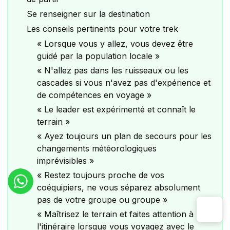
Se renseigner sur la destination
Les conseils pertinents pour votre trek
« Lorsque vous y allez, vous devez être
guidé par la population locale »
« N'allez pas dans les ruisseaux ou les
cascades si vous n'avez pas d'expérience et
de compétences en voyage »
« Le leader est expérimenté et connaît le
terrain »
« Ayez toujours un plan de secours pour les
changements météorologiques
imprévisibles »
« Restez toujours proche de vos
coéquipiers, ne vous séparez absolument
pas de votre groupe ou groupe »
« Maîtrisez le terrain et faites attention à
l'itinéraire lorsque vous voyagez avec le