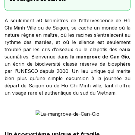
À seulement 50 kilomètres de l’effervescence de Hô
Chi Minh-Ville ou de Saigon, se cache un monde où la
nature règne en maître, où les racines s’entrelacent au
rythme des marées, et où le silence est seulement
troublé par les cris d’oiseaux ou le clapotis des eaux
saumâtres. Bienvenue dans
la mangrove de Can Gio
,
un écrin de biodiversité classé réserve de biosphère
par l’UNESCO depuis 2000. Un lieu unique qui mérite
bien plus qu’une simple excursion à la journée au
départ de Saigon ou de Ho Chi Minh ville, tant il offre
un visage rare et authentique du sud du Vietnam.
Un écosystème unique et fragile