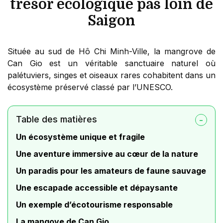
trésor écologique pas loin de
Saigon
Située au sud de Hô Chi Minh-Ville, la mangrove de
Can Gio est un véritable sanctuaire naturel où
palétuviers, singes et oiseaux rares cohabitent dans un
écosystème préservé classé par l’UNESCO.
Table des matières
Un écosystème unique et fragile
Une aventure immersive au cœur de la nature
Un paradis pour les amateurs de faune sauvage
Une escapade accessible et dépaysante
Un exemple d’écotourisme responsable
La mangove de Can Gio