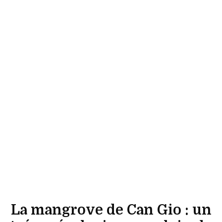
La mangrove de Can Gio : un