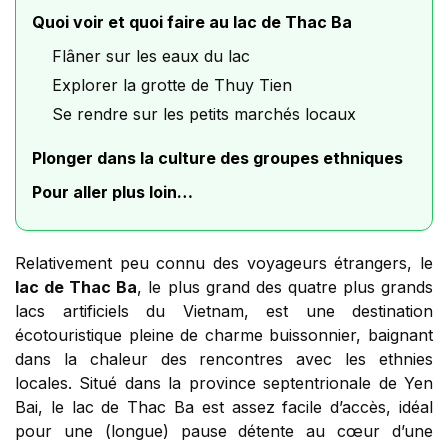
Quoi voir et quoi faire au lac de Thac Ba
Flâner sur les eaux du lac
Explorer la grotte de Thuy Tien
Se rendre sur les petits marchés locaux
Plonger dans la culture des groupes ethniques
Pour aller plus loin…
Relativement peu connu des voyageurs étrangers, le
lac de Thac Ba
, le plus grand des quatre plus grands
lacs artificiels du Vietnam, est une destination
écotouristique pleine de charme buissonnier, baignant
dans la chaleur des rencontres avec les ethnies
locales. Situé dans la province septentrionale de Yen
Bai, le lac de Thac Ba est assez facile d’accès, idéal
pour une (longue) pause détente au cœur d’une