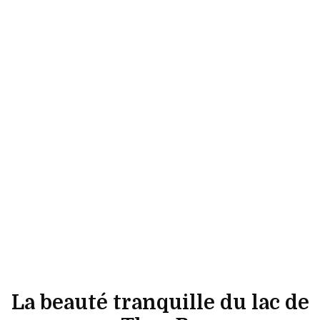
La beauté tranquille du lac de