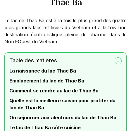
Thac Ba
Le lac de Thac Ba est à la fois le plus grand des quatre
plus grands lacs artificiels du Vietnam et à la fois une
destination écotouristique pleine de charme dans le
Nord-Ouest du Vietnam
Table des matières
La naissance du lac Thac Ba
Emplacement du lac de Thac Ba
Comment se rendre au lac de Thac Ba
Quelle est la meilleure saison pour profiter du
lac de Thac Ba
Où séjourner aux alentours du lac de Thac Ba
Le lac de Thac Ba côté cuisine