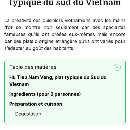
typique du sud du Vietnam
La créativité des cuisiniers vietnamiens avec les mains
d’or se montre non seulement par des spécialités
fameuses qu’ils ont créées eux-mêmes mais encore
par des plats d'origine étrangère qu’ils ont variés pour
s’adapter au goût des habitants
Table des matières
Hu Tieu Nam Vang, plat typique du Sud du
Vietnam
Ingrédients (pour 2 personnes)
Préparation et cuisson
Dégustation