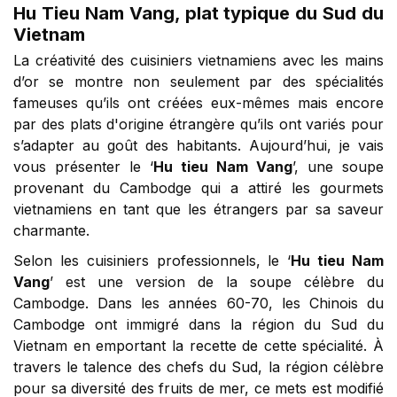
Hu Tieu Nam Vang, plat typique du Sud du
Vietnam
La créativité des cuisiniers vietnamiens avec les mains
d’or se montre non seulement par des spécialités
fameuses qu’ils ont créées eux-mêmes mais encore
par des plats d'origine étrangère qu’ils ont variés pour
s’adapter au goût des habitants. Aujourd’hui, je vais
vous présenter le ‘
Hu tieu Nam Vang
’, une soupe
provenant du Cambodge qui a attiré les gourmets
vietnamiens en tant que les étrangers par sa saveur
charmante.
Selon les cuisiniers professionnels, le ‘
Hu tieu Nam
Vang
’ est une version de la soupe célèbre du
Cambodge. Dans les années 60-70, les Chinois du
Cambodge ont immigré dans la région du Sud du
Vietnam en emportant la recette de cette spécialité. À
travers le talence des chefs du Sud, la région célèbre
pour sa diversité des fruits de mer, ce mets est modifié