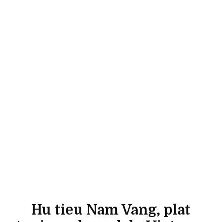
Hu tieu Nam Vang, plat