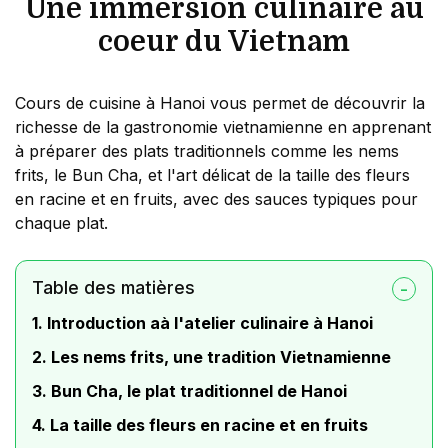
Une immersion culinaire au
coeur du Vietnam
Cours de cuisine à Hanoi vous permet de découvrir la
richesse de la gastronomie vietnamienne en apprenant
à préparer des plats traditionnels comme les nems
frits, le Bun Cha, et l'art délicat de la taille des fleurs
en racine et en fruits, avec des sauces typiques pour
chaque plat.
Table des matières
1. Introduction aà l'atelier culinaire à Hanoi
2. Les nems frits, une tradition Vietnamienne
3. Bun Cha, le plat traditionnel de Hanoi
4. La taille des fleurs en racine et en fruits