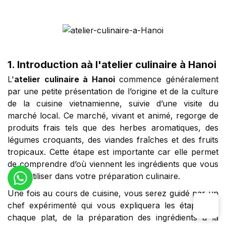
1. Introduction aà l'atelier culinaire à Hanoi
L'
atelier culinaire à Hanoi
commence généralement
par une petite présentation de l’origine et de la culture
de la cuisine vietnamienne, suivie d’une visite du
marché local. Ce marché, vivant et animé, regorge de
produits frais tels que des herbes aromatiques, des
légumes croquants, des viandes fraîches et des fruits
tropicaux. Cette étape est importante car elle permet
de comprendre d’où viennent les ingrédients que vous
allez utiliser dans votre préparation culinaire.
Une fois au cours de cuisine, vous serez guidé par un
chef expérimenté qui vous expliquera les étapes de
chaque plat, de la préparation des ingrédients à la