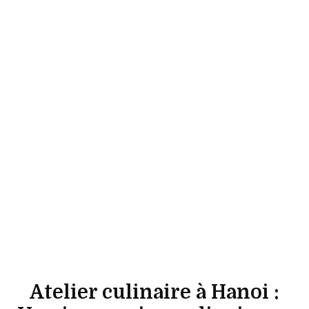
Atelier culinaire à Hanoi :