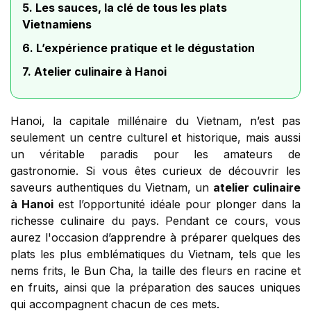
5. Les sauces, la clé de tous les plats
Vietnamiens
6. L’expérience pratique et le dégustation
7. Atelier culinaire à Hanoi
Hanoi, la capitale millénaire du Vietnam, n’est pas
seulement un centre culturel et historique, mais aussi
un véritable paradis pour les amateurs de
gastronomie. Si vous êtes curieux de découvrir les
saveurs authentiques du Vietnam, un
atelier culinaire
à Hanoi
est l’opportunité idéale pour plonger dans la
richesse culinaire du pays. Pendant ce cours, vous
aurez l'occasion d’apprendre à préparer quelques des
plats les plus emblématiques du Vietnam, tels que les
nems frits, le Bun Cha, la taille des fleurs en racine et
en fruits, ainsi que la préparation des sauces uniques
qui accompagnent chacun de ces mets.