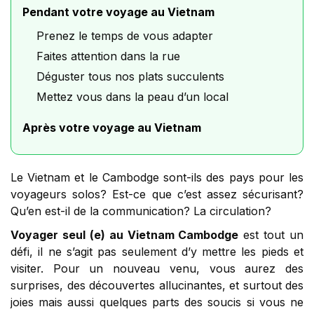
Pendant votre voyage au Vietnam
Prenez le temps de vous adapter
Faites attention dans la rue
Déguster tous nos plats succulents
Mettez vous dans la peau d’un local
Après votre voyage au Vietnam
Le Vietnam et le Cambodge sont-ils des pays pour les
voyageurs solos? Est-ce que c’est assez sécurisant?
Qu’en est-il de la communication? La circulation?
Voyager seul (e) au Vietnam Cambodge
est tout un
défi, il ne s’agit pas seulement d’y mettre les pieds et
visiter. Pour un nouveau venu, vous aurez des
surprises, des découvertes allucinantes, et surtout des
joies mais aussi quelques parts des soucis si vous ne