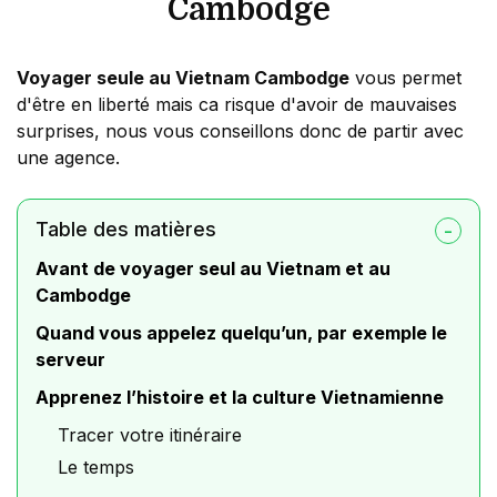
Cambodge
Voyager seule au Vietnam Cambodge
vous permet
d'être en liberté mais ca risque d'avoir de mauvaises
surprises, nous vous conseillons donc de partir avec
une agence.
Table des matières
Avant de voyager seul au Vietnam et au
Cambodge
Quand vous appelez quelqu’un, par exemple le
serveur
Apprenez l’histoire et la culture Vietnamienne
Tracer votre itinéraire
Le temps