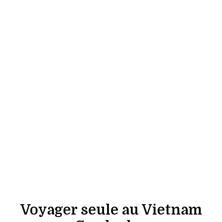
Voyager seule au Vietnam